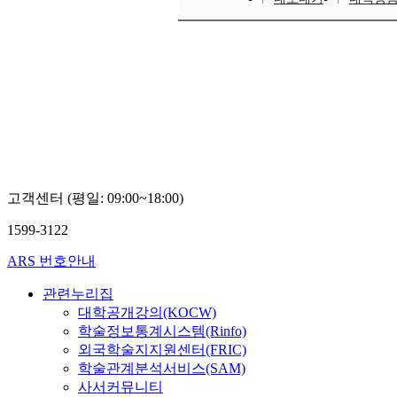
고객센터 (평일: 09:00~18:00)
1599-3122
ARS 번호안내
관련누리집
대학공개강의(KOCW)
학술정보통계시스템(Rinfo)
외국학술지지원센터(FRIC)
학술관계분석서비스(SAM)
사서커뮤니티