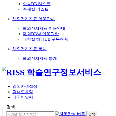
학술DB 리스트
주제별 리스트
해외전자자료 이용안내
해외전자자료 이용안내
해외DB별 이용권한
대학별 해외DB 구독현황
해외전자자료 통계
해외전자자료 통계
검색환경설정
검색도움말
다국어입력
검색
검색