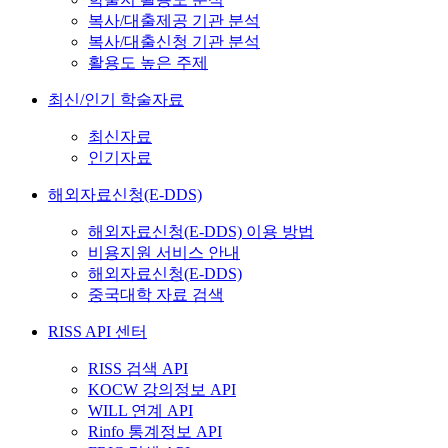
복사/대출제공 기관 분석
복사/대출신청 기관 분석
활용도 높은 주제
최신/인기 학술자료
최신자료
인기자료
해외자료신청(E-DDS)
해외자료신청(E-DDS) 이용 방법
비용지원 서비스 안내
해외자료신청(E-DDS)
중국대학 자료 검색
RISS API 센터
RISS 검색 API
KOCW 강의정보 API
WILL 연계 API
Rinfo 통계정보 API