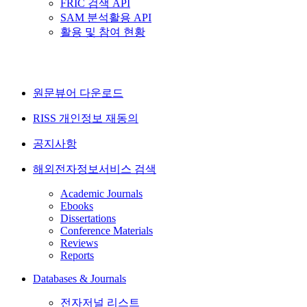
FRIC 검색 API
SAM 분석활용 API
활용 및 참여 현황
원문뷰어 다운로드
RISS 개인정보 재동의
공지사항
해외전자정보서비스 검색
Academic Journals
Ebooks
Dissertations
Conference Materials
Reviews
Reports
Databases & Journals
전자저널 리스트