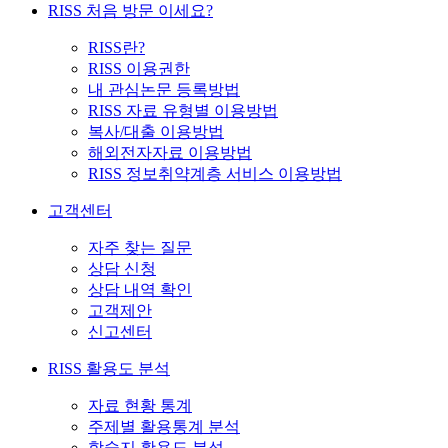
RISS 처음 방문 이세요?
RISS란?
RISS 이용권한
내 관심논문 등록방법
RISS 자료 유형별 이용방법
복사/대출 이용방법
해외전자자료 이용방법
RISS 정보취약계층 서비스 이용방법
고객센터
자주 찾는 질문
상담 신청
상담 내역 확인
고객제안
신고센터
RISS 활용도 분석
자료 현황 통계
주제별 활용통계 분석
학술지 활용도 분석