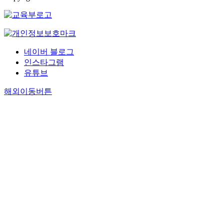
네이버 블로그
인스타그램
유튜브
해외이동버튼