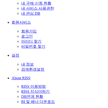
내 구매·신청 현황
내 서비스 사용권한
내 관심 DB
회원서비스
회원가입
로그인
아이디 찾기
비밀번호 찾기
설정
내 정보
검색환경설정
About RISS
RISS 이용방법
RISS 지식더하기
DB연계 현황
BI 및 배너 다운로드