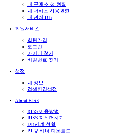
내 구매·신청 현황
내 서비스 사용권한
내 관심 DB
회원서비스
회원가입
로그인
아이디 찾기
비밀번호 찾기
설정
내 정보
검색환경설정
About RISS
RISS 이용방법
RISS 지식더하기
DB연계 현황
BI 및 배너 다운로드