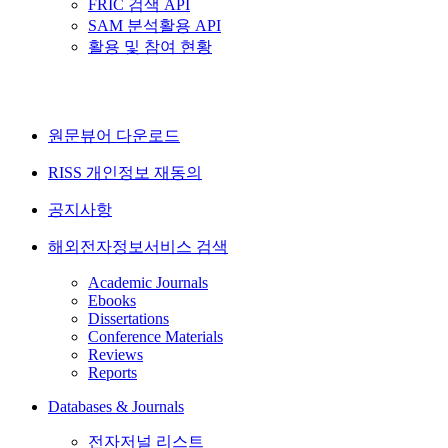
FRIC 검색 API
SAM 분석활용 API
활용 및 참여 현황
원문뷰어 다운로드
RISS 개인정보 재동의
공지사항
해외전자정보서비스 검색
Academic Journals
Ebooks
Dissertations
Conference Materials
Reviews
Reports
Databases & Journals
전자저널 리스트