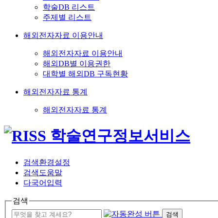
학술DB 리스트
주제별 리스트
해외전자자료 이용안내
해외전자자료 이용안내
해외DB별 이용권한
대학별 해외DB 구독현황
해외전자자료 통계
해외전자자료 통계
검색환경설정
검색도움말
다국어입력
검색
검색