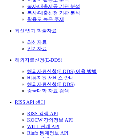
복사/대출제공 기관 분석
복사/대출신청 기관 분석
활용도 높은 주제
최신/인기 학술자료
최신자료
인기자료
해외자료신청(E-DDS)
해외자료신청(E-DDS) 이용 방법
비용지원 서비스 안내
해외자료신청(E-DDS)
중국대학 자료 검색
RISS API 센터
RISS 검색 API
KOCW 강의정보 API
WILL 연계 API
Rinfo 통계정보 API