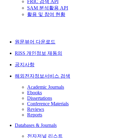
FRIC 검색 API
SAM 분석활용 API
활용 및 참여 현황
원문뷰어 다운로드
RISS 개인정보 재동의
공지사항
해외전자정보서비스 검색
Academic Journals
Ebooks
Dissertations
Conference Materials
Reviews
Reports
Databases & Journals
전자저널 리스트