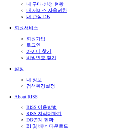
내 구매·신청 현황
내 서비스 사용권한
내 관심 DB
회원서비스
회원가입
로그인
아이디 찾기
비밀번호 찾기
설정
내 정보
검색환경설정
About RISS
RISS 이용방법
RISS 지식더하기
DB연계 현황
BI 및 배너 다운로드