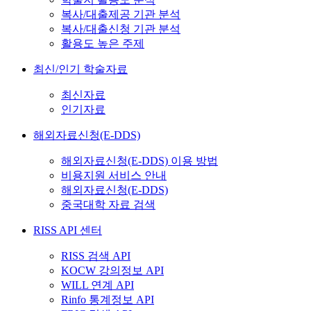
복사/대출제공 기관 분석
복사/대출신청 기관 분석
활용도 높은 주제
최신/인기 학술자료
최신자료
인기자료
해외자료신청(E-DDS)
해외자료신청(E-DDS) 이용 방법
비용지원 서비스 안내
해외자료신청(E-DDS)
중국대학 자료 검색
RISS API 센터
RISS 검색 API
KOCW 강의정보 API
WILL 연계 API
Rinfo 통계정보 API