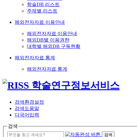
학술DB 리스트
주제별 리스트
해외전자자료 이용안내
해외전자자료 이용안내
해외DB별 이용권한
대학별 해외DB 구독현황
해외전자자료 통계
해외전자자료 통계
검색환경설정
검색도움말
다국어입력
검색
검색