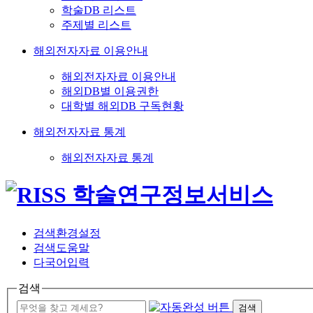
학술DB 리스트
주제별 리스트
해외전자자료 이용안내
해외전자자료 이용안내
해외DB별 이용권한
대학별 해외DB 구독현황
해외전자자료 통계
해외전자자료 통계
검색환경설정
검색도움말
다국어입력
검색
검색