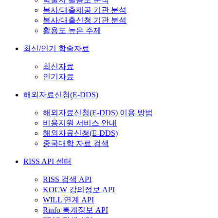
복사/대출제공 기관 분석
복사/대출신청 기관 분석
활용도 높은 주제
최신/인기 학술자료
최신자료
인기자료
해외자료신청(E-DDS)
해외자료신청(E-DDS) 이용 방법
비용지원 서비스 안내
해외자료신청(E-DDS)
중국대학 자료 검색
RISS API 센터
RISS 검색 API
KOCW 강의정보 API
WILL 연계 API
Rinfo 통계정보 API