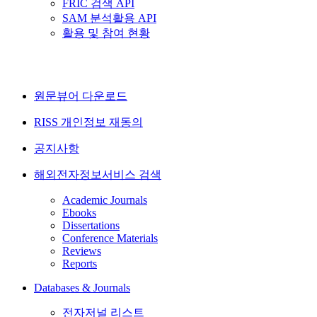
FRIC 검색 API
SAM 분석활용 API
활용 및 참여 현황
원문뷰어 다운로드
RISS 개인정보 재동의
공지사항
해외전자정보서비스 검색
Academic Journals
Ebooks
Dissertations
Conference Materials
Reviews
Reports
Databases & Journals
전자저널 리스트