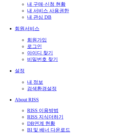
내 구매·신청 현황
내 서비스 사용권한
내 관심 DB
회원서비스
회원가입
로그인
아이디 찾기
비밀번호 찾기
설정
내 정보
검색환경설정
About RISS
RISS 이용방법
RISS 지식더하기
DB연계 현황
BI 및 배너 다운로드