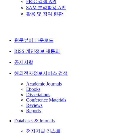
FRIC 검색 API
SAM 분석활용 API
활용 및 참여 현황
원문뷰어 다운로드
RISS 개인정보 재동의
공지사항
해외전자정보서비스 검색
Academic Journals
Ebooks
Dissertations
Conference Materials
Reviews
Reports
Databases & Journals
전자저널 리스트