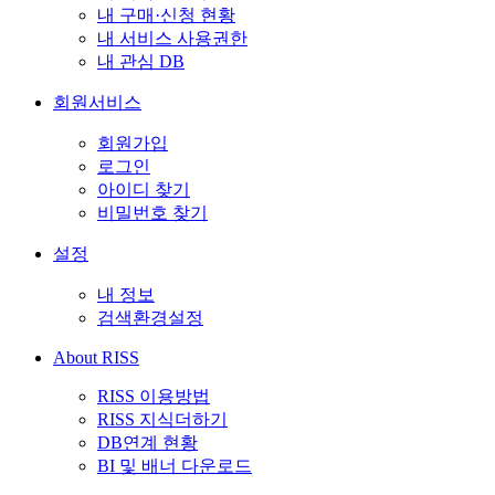
내 구매·신청 현황
내 서비스 사용권한
내 관심 DB
회원서비스
회원가입
로그인
아이디 찾기
비밀번호 찾기
설정
내 정보
검색환경설정
About RISS
RISS 이용방법
RISS 지식더하기
DB연계 현황
BI 및 배너 다운로드