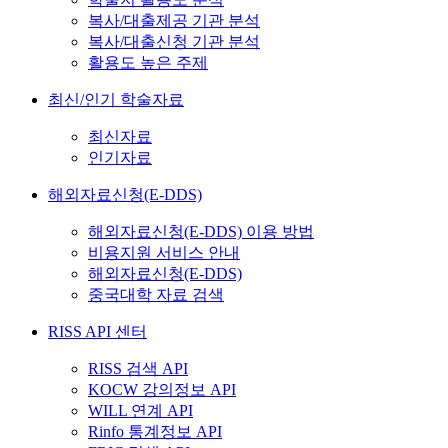
복사/대출제공 기관 분석
복사/대출신청 기관 분석
활용도 높은 주제
최신/인기 학술자료
최신자료
인기자료
해외자료신청(E-DDS)
해외자료신청(E-DDS) 이용 방법
비용지원 서비스 안내
해외자료신청(E-DDS)
중국대학 자료 검색
RISS API 센터
RISS 검색 API
KOCW 강의정보 API
WILL 연계 API
Rinfo 통계정보 API