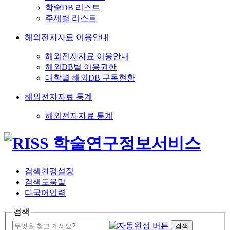
학술DB 리스트
주제별 리스트
해외전자자료 이용안내
해외전자자료 이용안내
해외DB별 이용권한
대학별 해외DB 구독현황
해외전자자료 통계
해외전자자료 통계
검색환경설정
검색도움말
다국어입력
검색
검색