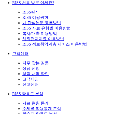
RISS 처음 방문 이세요?
RISS란?
RISS 이용권한
내 관심논문 등록방법
RISS 자료 유형별 이용방법
복사/대출 이용방법
해외전자자료 이용방법
RISS 정보취약계층 서비스 이용방법
고객센터
자주 찾는 질문
상담 신청
상담 내역 확인
고객제안
신고센터
RISS 활용도 분석
자료 현황 통계
주제별 활용통계 분석
학술지 활용도 분석