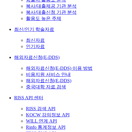
복사/대출제공 기관 분석
복사/대출신청 기관 분석
활용도 높은 주제
최신/인기 학술자료
최신자료
인기자료
해외자료신청(E-DDS)
해외자료신청(E-DDS) 이용 방법
비용지원 서비스 안내
해외자료신청(E-DDS)
중국대학 자료 검색
RISS API 센터
RISS 검색 API
KOCW 강의정보 API
WILL 연계 API
Rinfo 통계정보 API