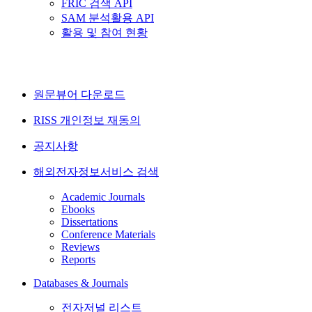
FRIC 검색 API
SAM 분석활용 API
활용 및 참여 현황
원문뷰어 다운로드
RISS 개인정보 재동의
공지사항
해외전자정보서비스 검색
Academic Journals
Ebooks
Dissertations
Conference Materials
Reviews
Reports
Databases & Journals
전자저널 리스트