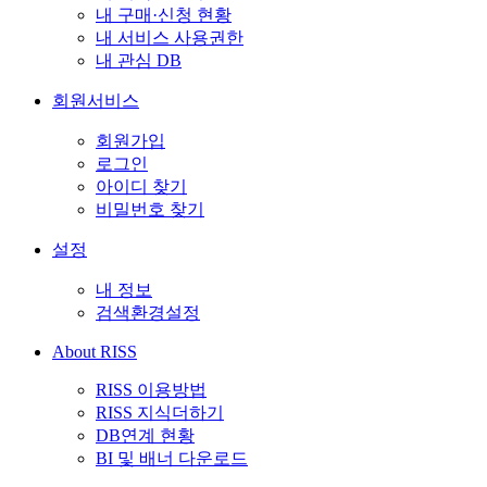
내 구매·신청 현황
내 서비스 사용권한
내 관심 DB
회원서비스
회원가입
로그인
아이디 찾기
비밀번호 찾기
설정
내 정보
검색환경설정
About RISS
RISS 이용방법
RISS 지식더하기
DB연계 현황
BI 및 배너 다운로드