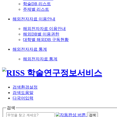
학술DB 리스트
주제별 리스트
해외전자자료 이용안내
해외전자자료 이용안내
해외DB별 이용권한
대학별 해외DB 구독현황
해외전자자료 통계
해외전자자료 통계
검색환경설정
검색도움말
다국어입력
검색
검색