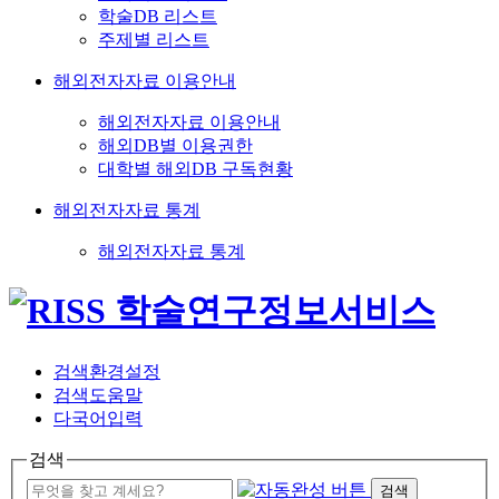
학술DB 리스트
주제별 리스트
해외전자자료 이용안내
해외전자자료 이용안내
해외DB별 이용권한
대학별 해외DB 구독현황
해외전자자료 통계
해외전자자료 통계
검색환경설정
검색도움말
다국어입력
검색
검색