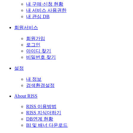
내 구매·신청 현황
내 서비스 사용권한
내 관심 DB
회원서비스
회원가입
로그인
아이디 찾기
비밀번호 찾기
설정
내 정보
검색환경설정
About RISS
RISS 이용방법
RISS 지식더하기
DB연계 현황
BI 및 배너 다운로드