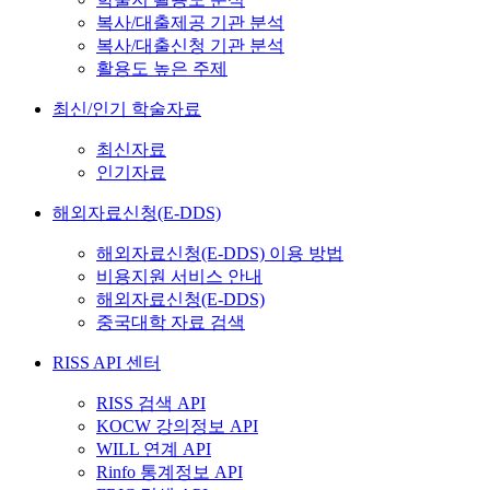
복사/대출제공 기관 분석
복사/대출신청 기관 분석
활용도 높은 주제
최신/인기 학술자료
최신자료
인기자료
해외자료신청(E-DDS)
해외자료신청(E-DDS) 이용 방법
비용지원 서비스 안내
해외자료신청(E-DDS)
중국대학 자료 검색
RISS API 센터
RISS 검색 API
KOCW 강의정보 API
WILL 연계 API
Rinfo 통계정보 API