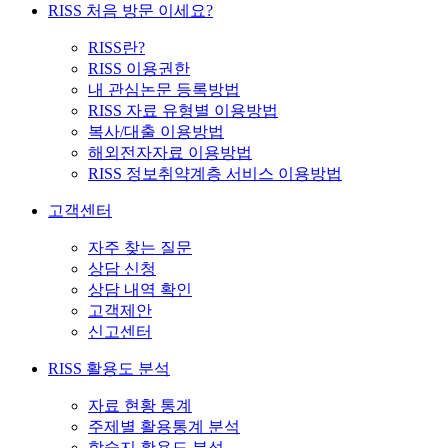
RISS 처음 방문 이세요?
RISS란?
RISS 이용권한
내 관심논문 등록방법
RISS 자료 유형별 이용방법
복사/대출 이용방법
해외전자자료 이용방법
RISS 정보취약계층 서비스 이용방법
고객센터
자주 찾는 질문
상담 신청
상담 내역 확인
고객제안
신고센터
RISS 활용도 분석
자료 현황 통계
주제별 활용통계 분석
학술지 활용도 분석