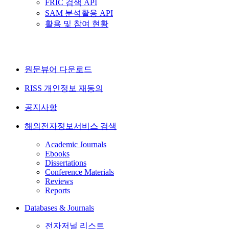
FRIC 검색 API
SAM 분석활용 API
활용 및 참여 현황
원문뷰어 다운로드
RISS 개인정보 재동의
공지사항
해외전자정보서비스 검색
Academic Journals
Ebooks
Dissertations
Conference Materials
Reviews
Reports
Databases & Journals
전자저널 리스트