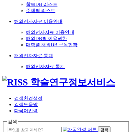
학술DB 리스트
주제별 리스트
해외전자자료 이용안내
해외전자자료 이용안내
해외DB별 이용권한
대학별 해외DB 구독현황
해외전자자료 통계
해외전자자료 통계
검색환경설정
검색도움말
다국어입력
검색
검색