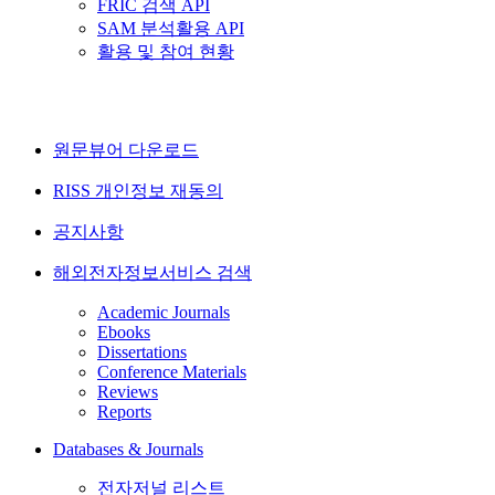
FRIC 검색 API
SAM 분석활용 API
활용 및 참여 현황
원문뷰어 다운로드
RISS 개인정보 재동의
공지사항
해외전자정보서비스 검색
Academic Journals
Ebooks
Dissertations
Conference Materials
Reviews
Reports
Databases & Journals
전자저널 리스트