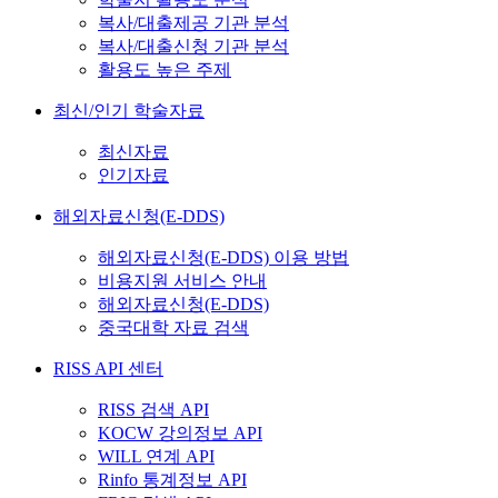
복사/대출제공 기관 분석
복사/대출신청 기관 분석
활용도 높은 주제
최신/인기 학술자료
최신자료
인기자료
해외자료신청(E-DDS)
해외자료신청(E-DDS) 이용 방법
비용지원 서비스 안내
해외자료신청(E-DDS)
중국대학 자료 검색
RISS API 센터
RISS 검색 API
KOCW 강의정보 API
WILL 연계 API
Rinfo 통계정보 API