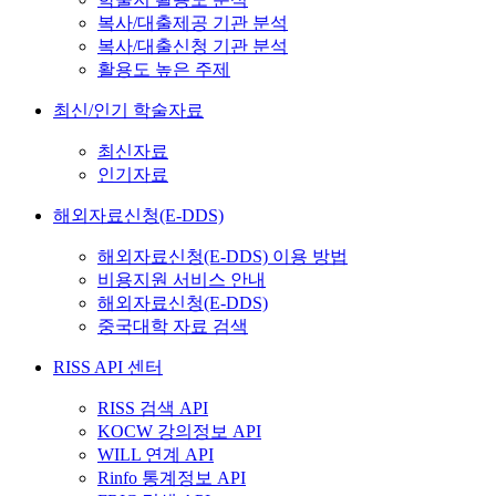
복사/대출제공 기관 분석
복사/대출신청 기관 분석
활용도 높은 주제
최신/인기 학술자료
최신자료
인기자료
해외자료신청(E-DDS)
해외자료신청(E-DDS) 이용 방법
비용지원 서비스 안내
해외자료신청(E-DDS)
중국대학 자료 검색
RISS API 센터
RISS 검색 API
KOCW 강의정보 API
WILL 연계 API
Rinfo 통계정보 API