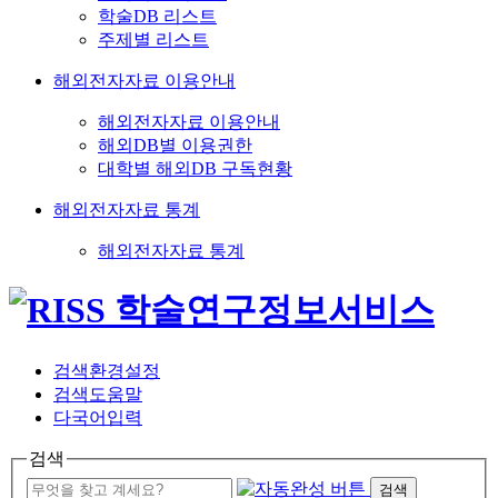
학술DB 리스트
주제별 리스트
해외전자자료 이용안내
해외전자자료 이용안내
해외DB별 이용권한
대학별 해외DB 구독현황
해외전자자료 통계
해외전자자료 통계
검색환경설정
검색도움말
다국어입력
검색
검색