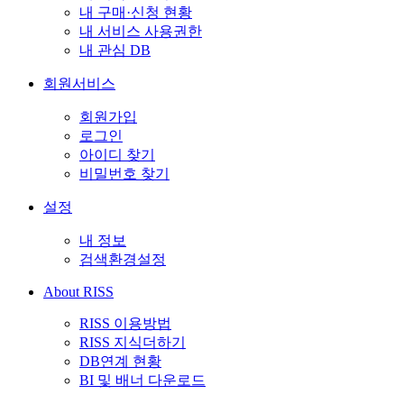
내 구매·신청 현황
내 서비스 사용권한
내 관심 DB
회원서비스
회원가입
로그인
아이디 찾기
비밀번호 찾기
설정
내 정보
검색환경설정
About RISS
RISS 이용방법
RISS 지식더하기
DB연계 현황
BI 및 배너 다운로드