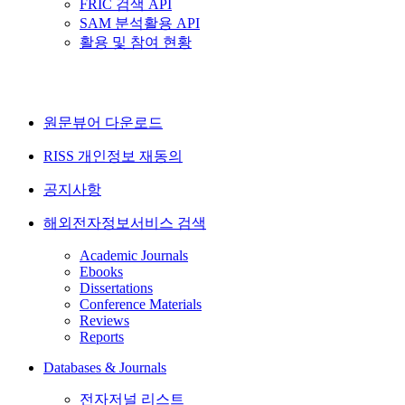
FRIC 검색 API
SAM 분석활용 API
활용 및 참여 현황
원문뷰어 다운로드
RISS 개인정보 재동의
공지사항
해외전자정보서비스 검색
Academic Journals
Ebooks
Dissertations
Conference Materials
Reviews
Reports
Databases & Journals
전자저널 리스트