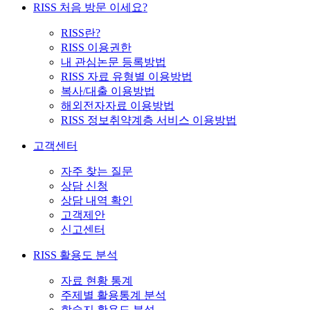
RISS 처음 방문 이세요?
RISS란?
RISS 이용권한
내 관심논문 등록방법
RISS 자료 유형별 이용방법
복사/대출 이용방법
해외전자자료 이용방법
RISS 정보취약계층 서비스 이용방법
고객센터
자주 찾는 질문
상담 신청
상담 내역 확인
고객제안
신고센터
RISS 활용도 분석
자료 현황 통계
주제별 활용통계 분석
학술지 활용도 분석