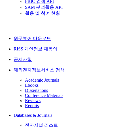
FRIC 검색 API
SAM 분석활용 API
활용 및 참여 현황
원문뷰어 다운로드
RISS 개인정보 재동의
공지사항
해외전자정보서비스 검색
Academic Journals
Ebooks
Dissertations
Conference Materials
Reviews
Reports
Databases & Journals
전자저널 리스트