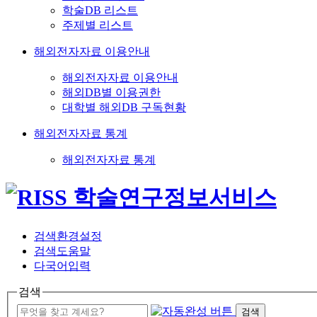
학술DB 리스트
주제별 리스트
해외전자자료 이용안내
해외전자자료 이용안내
해외DB별 이용권한
대학별 해외DB 구독현황
해외전자자료 통계
해외전자자료 통계
검색환경설정
검색도움말
다국어입력
검색
검색