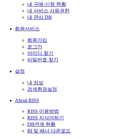
내 구매·신청 현황
내 서비스 사용권한
내 관심 DB
회원서비스
회원가입
로그인
아이디 찾기
비밀번호 찾기
설정
내 정보
검색환경설정
About RISS
RISS 이용방법
RISS 지식더하기
DB연계 현황
BI 및 배너 다운로드