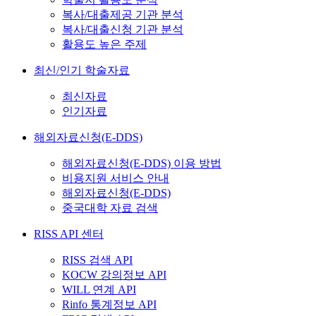
복사/대출제공 기관 분석
복사/대출신청 기관 분석
활용도 높은 주제
최신/인기 학술자료
최신자료
인기자료
해외자료신청(E-DDS)
해외자료신청(E-DDS) 이용 방법
비용지원 서비스 안내
해외자료신청(E-DDS)
중국대학 자료 검색
RISS API 센터
RISS 검색 API
KOCW 강의정보 API
WILL 연계 API
Rinfo 통계정보 API