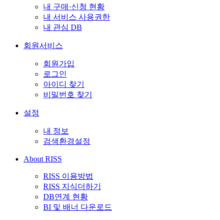
내 구매·신청 현황
내 서비스 사용권한
내 관심 DB
회원서비스
회원가입
로그인
아이디 찾기
비밀번호 찾기
설정
내 정보
검색환경설정
About RISS
RISS 이용방법
RISS 지식더하기
DB연계 현황
BI 및 배너 다운로드