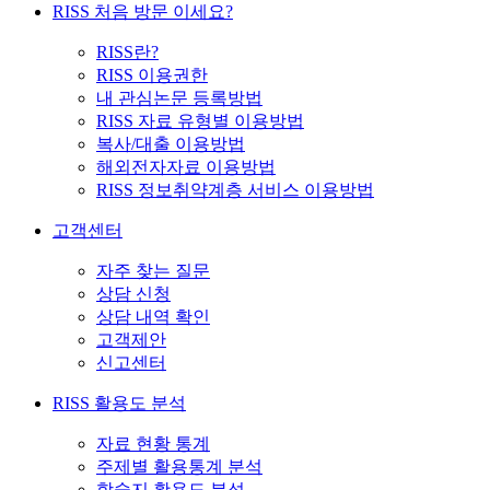
RISS 처음 방문 이세요?
RISS란?
RISS 이용권한
내 관심논문 등록방법
RISS 자료 유형별 이용방법
복사/대출 이용방법
해외전자자료 이용방법
RISS 정보취약계층 서비스 이용방법
고객센터
자주 찾는 질문
상담 신청
상담 내역 확인
고객제안
신고센터
RISS 활용도 분석
자료 현황 통계
주제별 활용통계 분석
학술지 활용도 분석