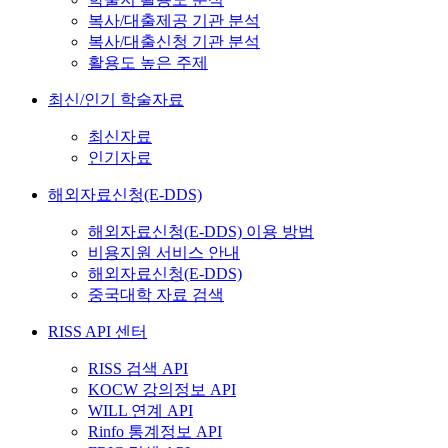
복사/대출제공 기관 분석
복사/대출신청 기관 분석
활용도 높은 주제
최신/인기 학술자료
최신자료
인기자료
해외자료신청(E-DDS)
해외자료신청(E-DDS) 이용 방법
비용지원 서비스 안내
해외자료신청(E-DDS)
중국대학 자료 검색
RISS API 센터
RISS 검색 API
KOCW 강의정보 API
WILL 연계 API
Rinfo 통계정보 API