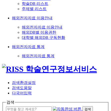
학술DB 리스트
주제별 리스트
해외전자자료 이용안내
해외전자자료 이용안내
해외DB별 이용권한
대학별 해외DB 구독현황
해외전자자료 통계
해외전자자료 통계
검색환경설정
검색도움말
다국어입력
검색
검색