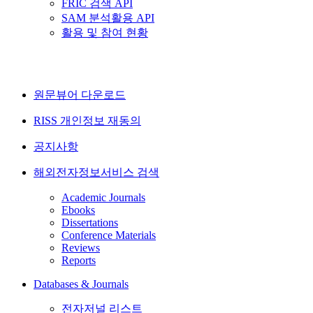
FRIC 검색 API
SAM 분석활용 API
활용 및 참여 현황
원문뷰어 다운로드
RISS 개인정보 재동의
공지사항
해외전자정보서비스 검색
Academic Journals
Ebooks
Dissertations
Conference Materials
Reviews
Reports
Databases & Journals
전자저널 리스트