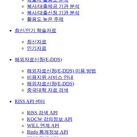
복사/대출제공 기관 분석
복사/대출신청 기관 분석
활용도 높은 주제
최신/인기 학술자료
최신자료
인기자료
해외자료신청(E-DDS)
해외자료신청(E-DDS) 이용 방법
비용지원 서비스 안내
해외자료신청(E-DDS)
중국대학 자료 검색
RISS API 센터
RISS 검색 API
KOCW 강의정보 API
WILL 연계 API
Rinfo 통계정보 API