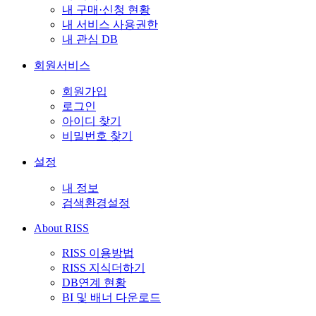
내 구매·신청 현황
내 서비스 사용권한
내 관심 DB
회원서비스
회원가입
로그인
아이디 찾기
비밀번호 찾기
설정
내 정보
검색환경설정
About RISS
RISS 이용방법
RISS 지식더하기
DB연계 현황
BI 및 배너 다운로드