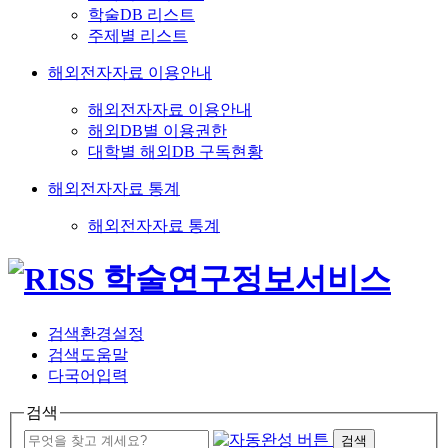
학술DB 리스트
주제별 리스트
해외전자자료 이용안내
해외전자자료 이용안내
해외DB별 이용권한
대학별 해외DB 구독현황
해외전자자료 통계
해외전자자료 통계
검색환경설정
검색도움말
다국어입력
검색
검색