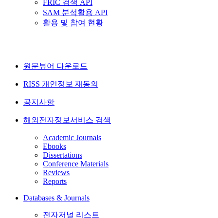
FRIC 검색 API
SAM 분석활용 API
활용 및 참여 현황
원문뷰어 다운로드
RISS 개인정보 재동의
공지사항
해외전자정보서비스 검색
Academic Journals
Ebooks
Dissertations
Conference Materials
Reviews
Reports
Databases & Journals
전자저널 리스트