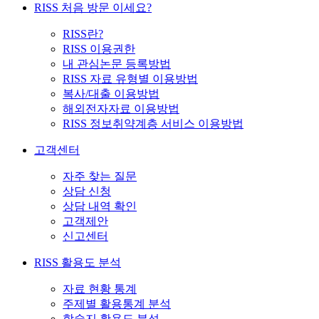
RISS 처음 방문 이세요?
RISS란?
RISS 이용권한
내 관심논문 등록방법
RISS 자료 유형별 이용방법
복사/대출 이용방법
해외전자자료 이용방법
RISS 정보취약계층 서비스 이용방법
고객센터
자주 찾는 질문
상담 신청
상담 내역 확인
고객제안
신고센터
RISS 활용도 분석
자료 현황 통계
주제별 활용통계 분석
학술지 활용도 분석