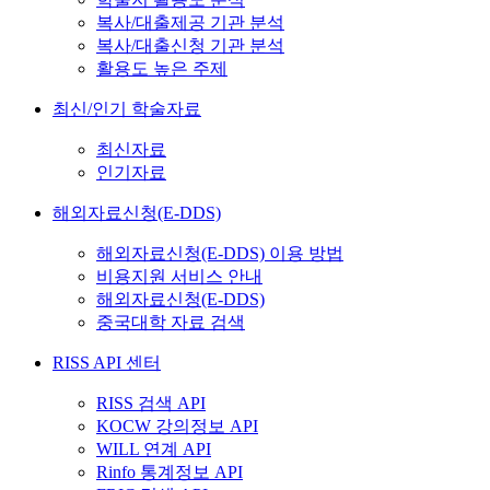
복사/대출제공 기관 분석
복사/대출신청 기관 분석
활용도 높은 주제
최신/인기 학술자료
최신자료
인기자료
해외자료신청(E-DDS)
해외자료신청(E-DDS) 이용 방법
비용지원 서비스 안내
해외자료신청(E-DDS)
중국대학 자료 검색
RISS API 센터
RISS 검색 API
KOCW 강의정보 API
WILL 연계 API
Rinfo 통계정보 API