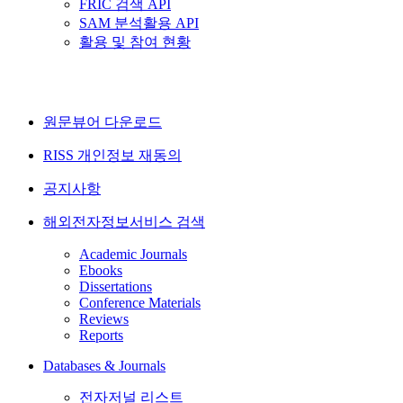
FRIC 검색 API
SAM 분석활용 API
활용 및 참여 현황
원문뷰어 다운로드
RISS 개인정보 재동의
공지사항
해외전자정보서비스 검색
Academic Journals
Ebooks
Dissertations
Conference Materials
Reviews
Reports
Databases & Journals
전자저널 리스트