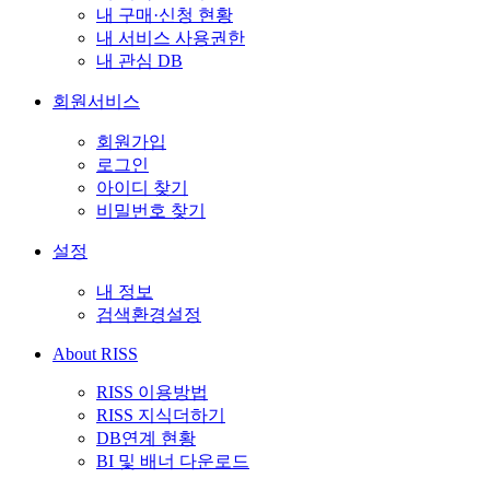
내 구매·신청 현황
내 서비스 사용권한
내 관심 DB
회원서비스
회원가입
로그인
아이디 찾기
비밀번호 찾기
설정
내 정보
검색환경설정
About RISS
RISS 이용방법
RISS 지식더하기
DB연계 현황
BI 및 배너 다운로드