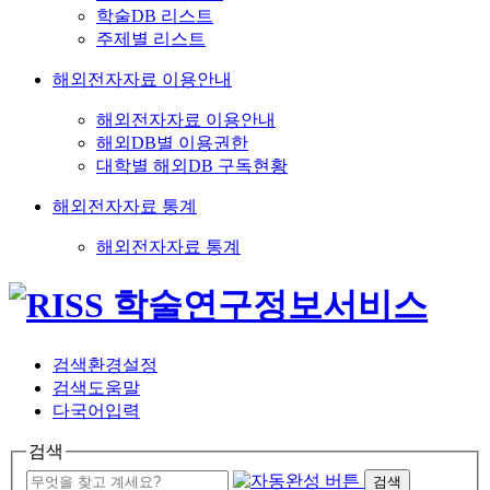
학술DB 리스트
주제별 리스트
해외전자자료 이용안내
해외전자자료 이용안내
해외DB별 이용권한
대학별 해외DB 구독현황
해외전자자료 통계
해외전자자료 통계
검색환경설정
검색도움말
다국어입력
검색
검색