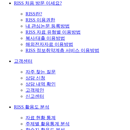
RISS 처음 방문 이세요?
RISS란?
RISS 이용권한
내 관심논문 등록방법
RISS 자료 유형별 이용방법
복사/대출 이용방법
해외전자자료 이용방법
RISS 정보취약계층 서비스 이용방법
고객센터
자주 찾는 질문
상담 신청
상담 내역 확인
고객제안
신고센터
RISS 활용도 분석
자료 현황 통계
주제별 활용통계 분석
학술지 활용도 분석