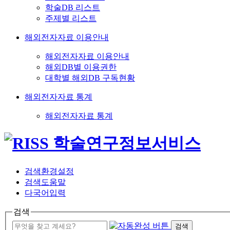
학술DB 리스트
주제별 리스트
해외전자자료 이용안내
해외전자자료 이용안내
해외DB별 이용권한
대학별 해외DB 구독현황
해외전자자료 통계
해외전자자료 통계
검색환경설정
검색도움말
다국어입력
검색
검색