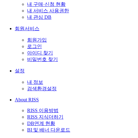
내 구매·신청 현황
내 서비스 사용권한
내 관심 DB
회원서비스
회원가입
로그인
아이디 찾기
비밀번호 찾기
설정
내 정보
검색환경설정
About RISS
RISS 이용방법
RISS 지식더하기
DB연계 현황
BI 및 배너 다운로드