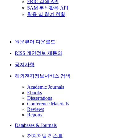
FRIC 검색 API
SAM 분석활용 API
활용 및 참여 현황
원문뷰어 다운로드
RISS 개인정보 재동의
공지사항
해외전자정보서비스 검색
Academic Journals
Ebooks
Dissertations
Conference Materials
Reviews
Reports
Databases & Journals
전자저널 리스트