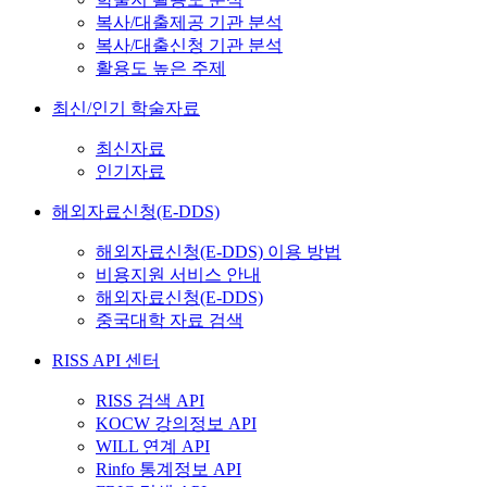
복사/대출제공 기관 분석
복사/대출신청 기관 분석
활용도 높은 주제
최신/인기 학술자료
최신자료
인기자료
해외자료신청(E-DDS)
해외자료신청(E-DDS) 이용 방법
비용지원 서비스 안내
해외자료신청(E-DDS)
중국대학 자료 검색
RISS API 센터
RISS 검색 API
KOCW 강의정보 API
WILL 연계 API
Rinfo 통계정보 API