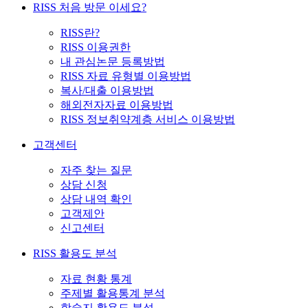
RISS 처음 방문 이세요?
RISS란?
RISS 이용권한
내 관심논문 등록방법
RISS 자료 유형별 이용방법
복사/대출 이용방법
해외전자자료 이용방법
RISS 정보취약계층 서비스 이용방법
고객센터
자주 찾는 질문
상담 신청
상담 내역 확인
고객제안
신고센터
RISS 활용도 분석
자료 현황 통계
주제별 활용통계 분석
학술지 활용도 분석