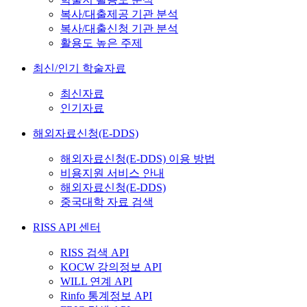
복사/대출제공 기관 분석
복사/대출신청 기관 분석
활용도 높은 주제
최신/인기 학술자료
최신자료
인기자료
해외자료신청(E-DDS)
해외자료신청(E-DDS) 이용 방법
비용지원 서비스 안내
해외자료신청(E-DDS)
중국대학 자료 검색
RISS API 센터
RISS 검색 API
KOCW 강의정보 API
WILL 연계 API
Rinfo 통계정보 API