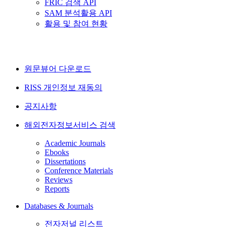
FRIC 검색 API
SAM 분석활용 API
활용 및 참여 현황
원문뷰어 다운로드
RISS 개인정보 재동의
공지사항
해외전자정보서비스 검색
Academic Journals
Ebooks
Dissertations
Conference Materials
Reviews
Reports
Databases & Journals
전자저널 리스트