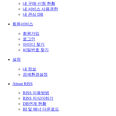
내 구매·신청 현황
내 서비스 사용권한
내 관심 DB
회원서비스
회원가입
로그인
아이디 찾기
비밀번호 찾기
설정
내 정보
검색환경설정
About RISS
RISS 이용방법
RISS 지식더하기
DB연계 현황
BI 및 배너 다운로드