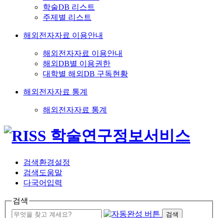
학술DB 리스트
주제별 리스트
해외전자자료 이용안내
해외전자자료 이용안내
해외DB별 이용권한
대학별 해외DB 구독현황
해외전자자료 통계
해외전자자료 통계
검색환경설정
검색도움말
다국어입력
검색
검색