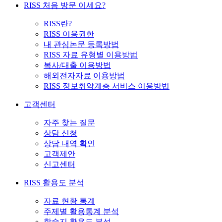
RISS 처음 방문 이세요?
RISS란?
RISS 이용권한
내 관심논문 등록방법
RISS 자료 유형별 이용방법
복사/대출 이용방법
해외전자자료 이용방법
RISS 정보취약계층 서비스 이용방법
고객센터
자주 찾는 질문
상담 신청
상담 내역 확인
고객제안
신고센터
RISS 활용도 분석
자료 현황 통계
주제별 활용통계 분석
학술지 활용도 분석