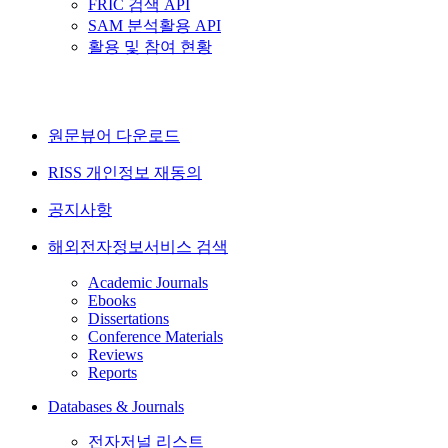
FRIC 검색 API
SAM 분석활용 API
활용 및 참여 현황
원문뷰어 다운로드
RISS 개인정보 재동의
공지사항
해외전자정보서비스 검색
Academic Journals
Ebooks
Dissertations
Conference Materials
Reviews
Reports
Databases & Journals
전자저널 리스트