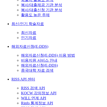
복사/대출제공 기관 분석
복사/대출신청 기관 분석
활용도 높은 주제
최신/인기 학술자료
최신자료
인기자료
해외자료신청(E-DDS)
해외자료신청(E-DDS) 이용 방법
비용지원 서비스 안내
해외자료신청(E-DDS)
중국대학 자료 검색
RISS API 센터
RISS 검색 API
KOCW 강의정보 API
WILL 연계 API
Rinfo 통계정보 API