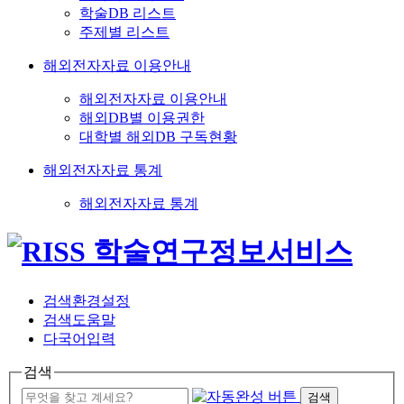
학술DB 리스트
주제별 리스트
해외전자자료 이용안내
해외전자자료 이용안내
해외DB별 이용권한
대학별 해외DB 구독현황
해외전자자료 통계
해외전자자료 통계
검색환경설정
검색도움말
다국어입력
검색
검색