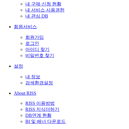
내 구매·신청 현황
내 서비스 사용권한
내 관심 DB
회원서비스
회원가입
로그인
아이디 찾기
비밀번호 찾기
설정
내 정보
검색환경설정
About RISS
RISS 이용방법
RISS 지식더하기
DB연계 현황
BI 및 배너 다운로드