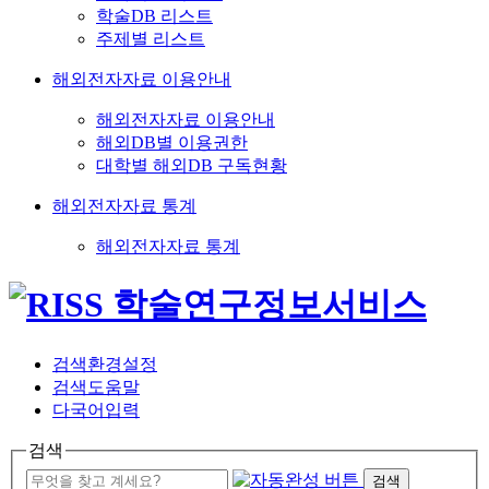
학술DB 리스트
주제별 리스트
해외전자자료 이용안내
해외전자자료 이용안내
해외DB별 이용권한
대학별 해외DB 구독현황
해외전자자료 통계
해외전자자료 통계
검색환경설정
검색도움말
다국어입력
검색
검색