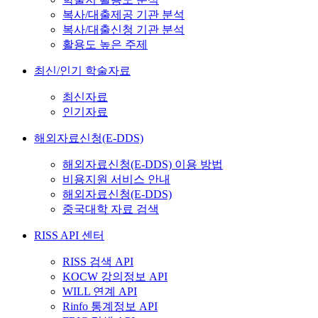
복사/대출제공 기관 분석
복사/대출신청 기관 분석
활용도 높은 주제
최신/인기 학술자료
최신자료
인기자료
해외자료신청(E-DDS)
해외자료신청(E-DDS) 이용 방법
비용지원 서비스 안내
해외자료신청(E-DDS)
중국대학 자료 검색
RISS API 센터
RISS 검색 API
KOCW 강의정보 API
WILL 연계 API
Rinfo 통계정보 API