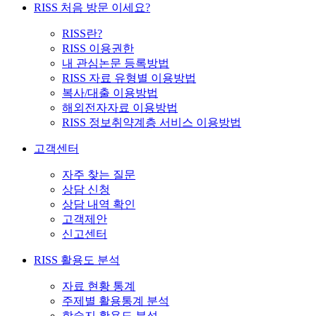
RISS 처음 방문 이세요?
RISS란?
RISS 이용권한
내 관심논문 등록방법
RISS 자료 유형별 이용방법
복사/대출 이용방법
해외전자자료 이용방법
RISS 정보취약계층 서비스 이용방법
고객센터
자주 찾는 질문
상담 신청
상담 내역 확인
고객제안
신고센터
RISS 활용도 분석
자료 현황 통계
주제별 활용통계 분석
학술지 활용도 분석