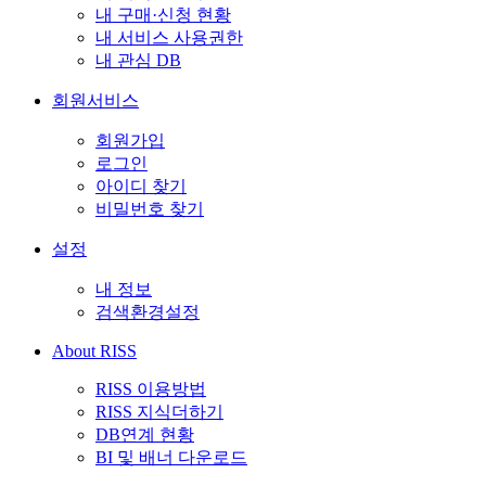
내 구매·신청 현황
내 서비스 사용권한
내 관심 DB
회원서비스
회원가입
로그인
아이디 찾기
비밀번호 찾기
설정
내 정보
검색환경설정
About RISS
RISS 이용방법
RISS 지식더하기
DB연계 현황
BI 및 배너 다운로드