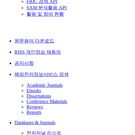
FRIC 검색 API
SAM 분석활용 API
활용 및 참여 현황
원문뷰어 다운로드
RISS 개인정보 재동의
공지사항
해외전자정보서비스 검색
Academic Journals
Ebooks
Dissertations
Conference Materials
Reviews
Reports
Databases & Journals
전자저널 리스트