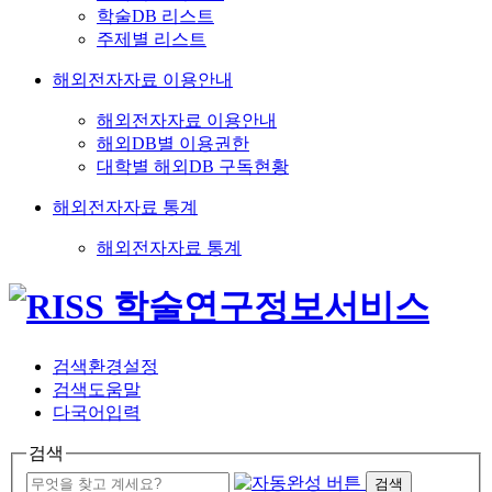
학술DB 리스트
주제별 리스트
해외전자자료 이용안내
해외전자자료 이용안내
해외DB별 이용권한
대학별 해외DB 구독현황
해외전자자료 통계
해외전자자료 통계
검색환경설정
검색도움말
다국어입력
검색
검색