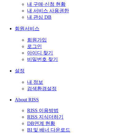
내 구매·신청 현황
내 서비스 사용권한
내 관심 DB
회원서비스
회원가입
로그인
아이디 찾기
비밀번호 찾기
설정
내 정보
검색환경설정
About RISS
RISS 이용방법
RISS 지식더하기
DB연계 현황
BI 및 배너 다운로드