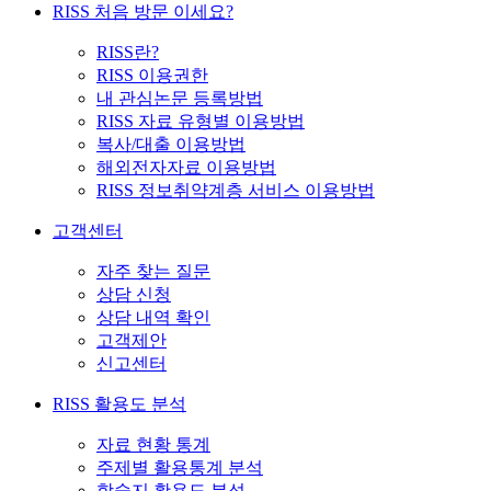
RISS 처음 방문 이세요?
RISS란?
RISS 이용권한
내 관심논문 등록방법
RISS 자료 유형별 이용방법
복사/대출 이용방법
해외전자자료 이용방법
RISS 정보취약계층 서비스 이용방법
고객센터
자주 찾는 질문
상담 신청
상담 내역 확인
고객제안
신고센터
RISS 활용도 분석
자료 현황 통계
주제별 활용통계 분석
학술지 활용도 분석