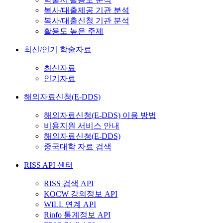
복사/대출제공 기관 분석
복사/대출신청 기관 분석
활용도 높은 주제
최신/인기 학술자료
최신자료
인기자료
해외자료신청(E-DDS)
해외자료신청(E-DDS) 이용 방법
비용지원 서비스 안내
해외자료신청(E-DDS)
중국대학 자료 검색
RISS API 센터
RISS 검색 API
KOCW 강의정보 API
WILL 연계 API
Rinfo 통계정보 API