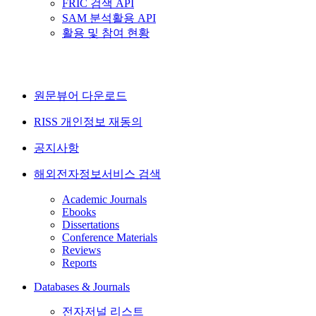
FRIC 검색 API
SAM 분석활용 API
활용 및 참여 현황
원문뷰어 다운로드
RISS 개인정보 재동의
공지사항
해외전자정보서비스 검색
Academic Journals
Ebooks
Dissertations
Conference Materials
Reviews
Reports
Databases & Journals
전자저널 리스트