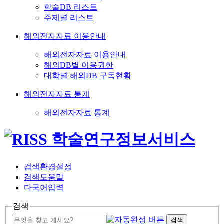
학술DB 리스트
주제별 리스트
해외전자자료 이용안내
해외전자자료 이용안내
해외DB별 이용권한
대학별 해외DB 구독현황
해외전자자료 통계
해외전자자료 통계
검색환경설정
검색도움말
다국어입력
검색
검색