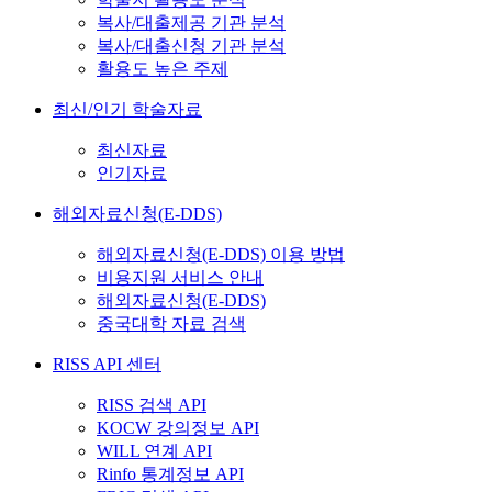
복사/대출제공 기관 분석
복사/대출신청 기관 분석
활용도 높은 주제
최신/인기 학술자료
최신자료
인기자료
해외자료신청(E-DDS)
해외자료신청(E-DDS) 이용 방법
비용지원 서비스 안내
해외자료신청(E-DDS)
중국대학 자료 검색
RISS API 센터
RISS 검색 API
KOCW 강의정보 API
WILL 연계 API
Rinfo 통계정보 API