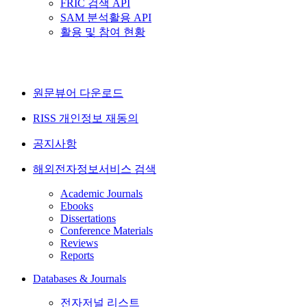
FRIC 검색 API
SAM 분석활용 API
활용 및 참여 현황
원문뷰어 다운로드
RISS 개인정보 재동의
공지사항
해외전자정보서비스 검색
Academic Journals
Ebooks
Dissertations
Conference Materials
Reviews
Reports
Databases & Journals
전자저널 리스트