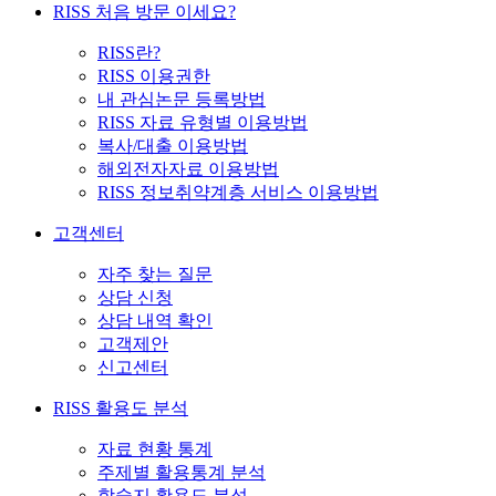
RISS 처음 방문 이세요?
RISS란?
RISS 이용권한
내 관심논문 등록방법
RISS 자료 유형별 이용방법
복사/대출 이용방법
해외전자자료 이용방법
RISS 정보취약계층 서비스 이용방법
고객센터
자주 찾는 질문
상담 신청
상담 내역 확인
고객제안
신고센터
RISS 활용도 분석
자료 현황 통계
주제별 활용통계 분석
학술지 활용도 분석