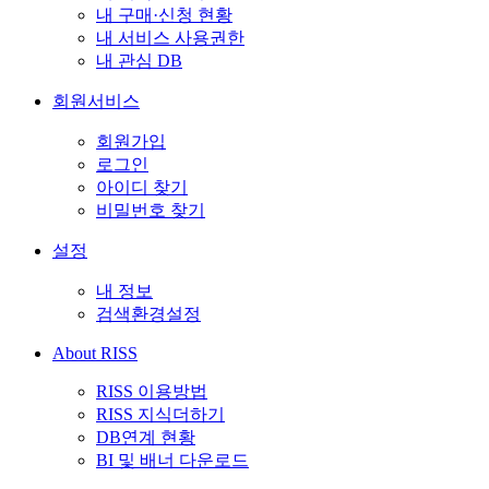
내 구매·신청 현황
내 서비스 사용권한
내 관심 DB
회원서비스
회원가입
로그인
아이디 찾기
비밀번호 찾기
설정
내 정보
검색환경설정
About RISS
RISS 이용방법
RISS 지식더하기
DB연계 현황
BI 및 배너 다운로드