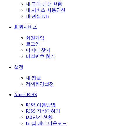
내 구매·신청 현황
내 서비스 사용권한
내 관심 DB
회원서비스
회원가입
로그인
아이디 찾기
비밀번호 찾기
설정
내 정보
검색환경설정
About RISS
RISS 이용방법
RISS 지식더하기
DB연계 현황
BI 및 배너 다운로드