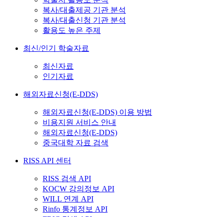
복사/대출제공 기관 분석
복사/대출신청 기관 분석
활용도 높은 주제
최신/인기 학술자료
최신자료
인기자료
해외자료신청(E-DDS)
해외자료신청(E-DDS) 이용 방법
비용지원 서비스 안내
해외자료신청(E-DDS)
중국대학 자료 검색
RISS API 센터
RISS 검색 API
KOCW 강의정보 API
WILL 연계 API
Rinfo 통계정보 API