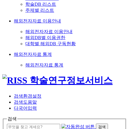
학술DB 리스트
주제별 리스트
해외전자자료 이용안내
해외전자자료 이용안내
해외DB별 이용권한
대학별 해외DB 구독현황
해외전자자료 통계
해외전자자료 통계
검색환경설정
검색도움말
다국어입력
검색
검색