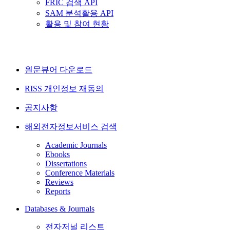
FRIC 검색 API
SAM 분석활용 API
활용 및 참여 현황
원문뷰어 다운로드
RISS 개인정보 재동의
공지사항
해외전자정보서비스 검색
Academic Journals
Ebooks
Dissertations
Conference Materials
Reviews
Reports
Databases & Journals
전자저널 리스트