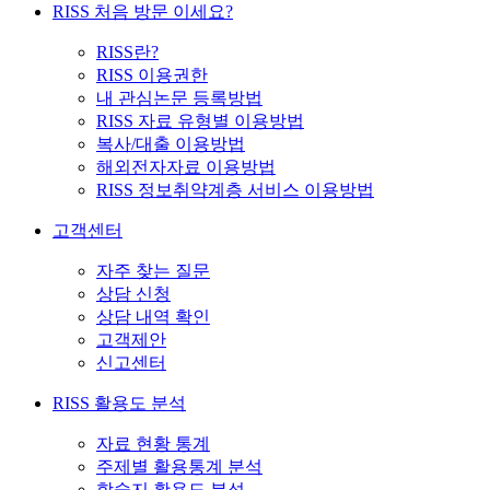
RISS 처음 방문 이세요?
RISS란?
RISS 이용권한
내 관심논문 등록방법
RISS 자료 유형별 이용방법
복사/대출 이용방법
해외전자자료 이용방법
RISS 정보취약계층 서비스 이용방법
고객센터
자주 찾는 질문
상담 신청
상담 내역 확인
고객제안
신고센터
RISS 활용도 분석
자료 현황 통계
주제별 활용통계 분석
학술지 활용도 분석