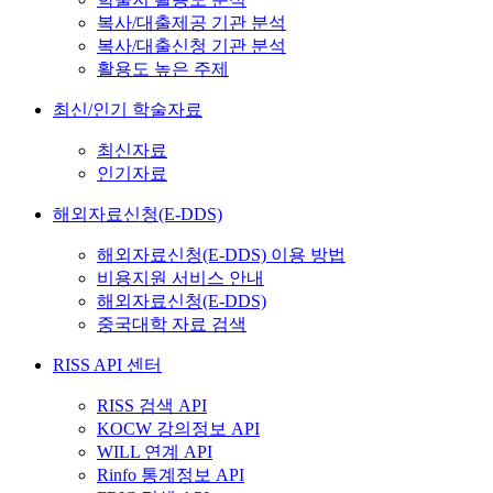
복사/대출제공 기관 분석
복사/대출신청 기관 분석
활용도 높은 주제
최신/인기 학술자료
최신자료
인기자료
해외자료신청(E-DDS)
해외자료신청(E-DDS) 이용 방법
비용지원 서비스 안내
해외자료신청(E-DDS)
중국대학 자료 검색
RISS API 센터
RISS 검색 API
KOCW 강의정보 API
WILL 연계 API
Rinfo 통계정보 API