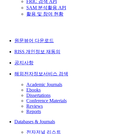
FRIC 검색 API
SAM 분석활용 API
활용 및 참여 현황
원문뷰어 다운로드
RISS 개인정보 재동의
공지사항
해외전자정보서비스 검색
Academic Journals
Ebooks
Dissertations
Conference Materials
Reviews
Reports
Databases & Journals
전자저널 리스트