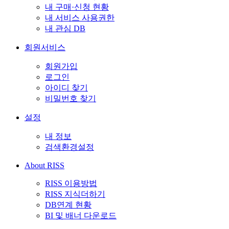
내 구매·신청 현황
내 서비스 사용권한
내 관심 DB
회원서비스
회원가입
로그인
아이디 찾기
비밀번호 찾기
설정
내 정보
검색환경설정
About RISS
RISS 이용방법
RISS 지식더하기
DB연계 현황
BI 및 배너 다운로드