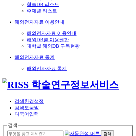
학술DB 리스트
주제별 리스트
해외전자자료 이용안내
해외전자자료 이용안내
해외DB별 이용권한
대학별 해외DB 구독현황
해외전자자료 통계
해외전자자료 통계
검색환경설정
검색도움말
다국어입력
검색
검색