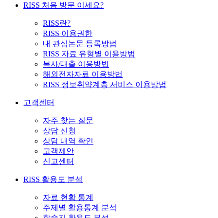
RISS 처음 방문 이세요?
RISS란?
RISS 이용권한
내 관심논문 등록방법
RISS 자료 유형별 이용방법
복사/대출 이용방법
해외전자자료 이용방법
RISS 정보취약계층 서비스 이용방법
고객센터
자주 찾는 질문
상담 신청
상담 내역 확인
고객제안
신고센터
RISS 활용도 분석
자료 현황 통계
주제별 활용통계 분석
학술지 활용도 분석