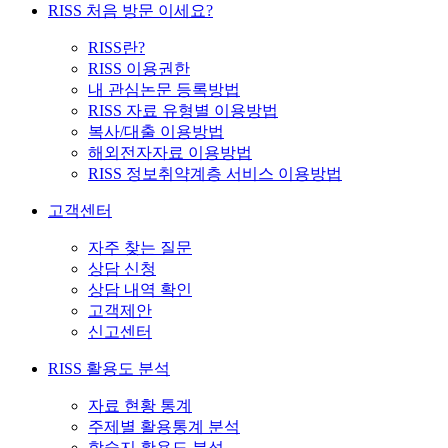
RISS 처음 방문 이세요?
RISS란?
RISS 이용권한
내 관심논문 등록방법
RISS 자료 유형별 이용방법
복사/대출 이용방법
해외전자자료 이용방법
RISS 정보취약계층 서비스 이용방법
고객센터
자주 찾는 질문
상담 신청
상담 내역 확인
고객제안
신고센터
RISS 활용도 분석
자료 현황 통계
주제별 활용통계 분석
학술지 활용도 분석