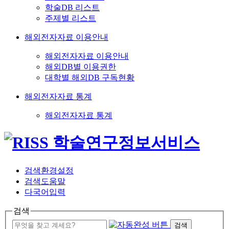
학술DB 리스트
주제별 리스트
해외전자자료 이용안내
해외전자자료 이용안내
해외DB별 이용권한
대학별 해외DB 구독현황
해외전자자료 통계
해외전자자료 통계
검색환경설정
검색도움말
다국어입력
검색
검색