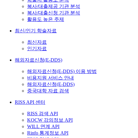
복사/대출제공 기관 분석
복사/대출신청 기관 분석
활용도 높은 주제
최신/인기 학술자료
최신자료
인기자료
해외자료신청(E-DDS)
해외자료신청(E-DDS) 이용 방법
비용지원 서비스 안내
해외자료신청(E-DDS)
중국대학 자료 검색
RISS API 센터
RISS 검색 API
KOCW 강의정보 API
WILL 연계 API
Rinfo 통계정보 API