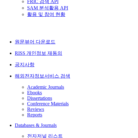
FRIC 검색 API
SAM 분석활용 API
활용 및 참여 현황
원문뷰어 다운로드
RISS 개인정보 재동의
공지사항
해외전자정보서비스 검색
Academic Journals
Ebooks
Dissertations
Conference Materials
Reviews
Reports
Databases & Journals
전자저널 리스트