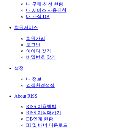
내 구매·신청 현황
내 서비스 사용권한
내 관심 DB
회원서비스
회원가입
로그인
아이디 찾기
비밀번호 찾기
설정
내 정보
검색환경설정
About RISS
RISS 이용방법
RISS 지식더하기
DB연계 현황
BI 및 배너 다운로드