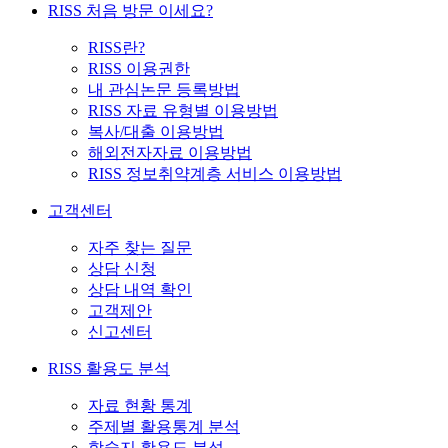
RISS 처음 방문 이세요?
RISS란?
RISS 이용권한
내 관심논문 등록방법
RISS 자료 유형별 이용방법
복사/대출 이용방법
해외전자자료 이용방법
RISS 정보취약계층 서비스 이용방법
고객센터
자주 찾는 질문
상담 신청
상담 내역 확인
고객제안
신고센터
RISS 활용도 분석
자료 현황 통계
주제별 활용통계 분석
학술지 활용도 분석