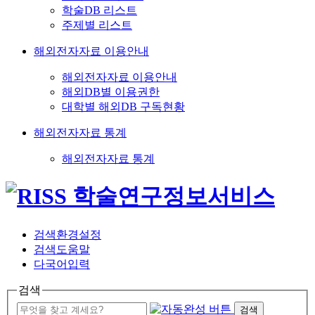
학술DB 리스트
주제별 리스트
해외전자자료 이용안내
해외전자자료 이용안내
해외DB별 이용권한
대학별 해외DB 구독현황
해외전자자료 통계
해외전자자료 통계
검색환경설정
검색도움말
다국어입력
검색
검색