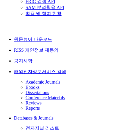
FRIC 검색 API
SAM 분석활용 API
활용 및 참여 현황
원문뷰어 다운로드
RISS 개인정보 재동의
공지사항
해외전자정보서비스 검색
Academic Journals
Ebooks
Dissertations
Conference Materials
Reviews
Reports
Databases & Journals
전자저널 리스트