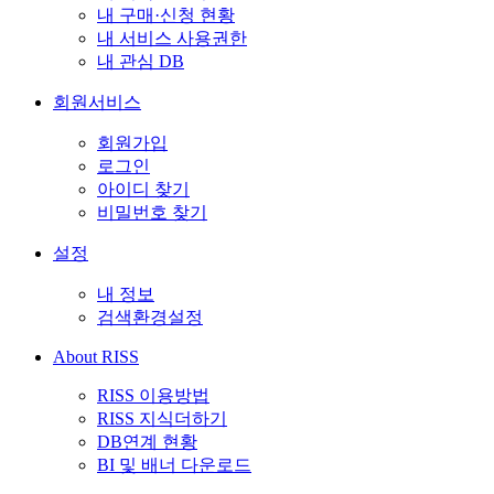
내 구매·신청 현황
내 서비스 사용권한
내 관심 DB
회원서비스
회원가입
로그인
아이디 찾기
비밀번호 찾기
설정
내 정보
검색환경설정
About RISS
RISS 이용방법
RISS 지식더하기
DB연계 현황
BI 및 배너 다운로드