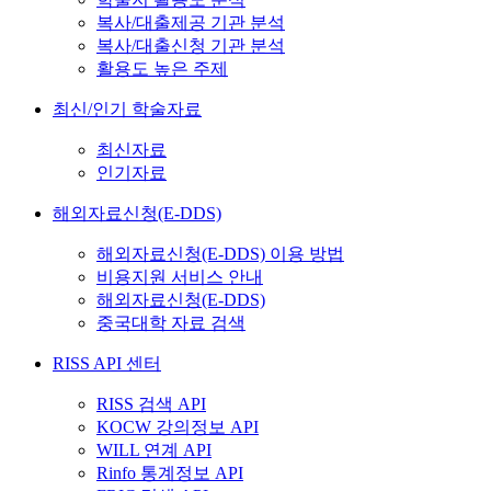
복사/대출제공 기관 분석
복사/대출신청 기관 분석
활용도 높은 주제
최신/인기 학술자료
최신자료
인기자료
해외자료신청(E-DDS)
해외자료신청(E-DDS) 이용 방법
비용지원 서비스 안내
해외자료신청(E-DDS)
중국대학 자료 검색
RISS API 센터
RISS 검색 API
KOCW 강의정보 API
WILL 연계 API
Rinfo 통계정보 API