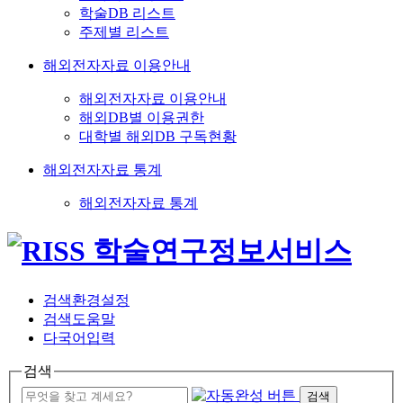
학술DB 리스트
주제별 리스트
해외전자자료 이용안내
해외전자자료 이용안내
해외DB별 이용권한
대학별 해외DB 구독현황
해외전자자료 통계
해외전자자료 통계
검색환경설정
검색도움말
다국어입력
검색
검색