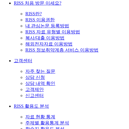
RISS 처음 방문 이세요?
RISS란?
RISS 이용권한
내 관심논문 등록방법
RISS 자료 유형별 이용방법
복사/대출 이용방법
해외전자자료 이용방법
RISS 정보취약계층 서비스 이용방법
고객센터
자주 찾는 질문
상담 신청
상담 내역 확인
고객제안
신고센터
RISS 활용도 분석
자료 현황 통계
주제별 활용통계 분석
학술지 활용도 분석