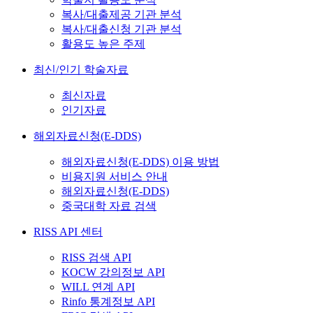
복사/대출제공 기관 분석
복사/대출신청 기관 분석
활용도 높은 주제
최신/인기 학술자료
최신자료
인기자료
해외자료신청(E-DDS)
해외자료신청(E-DDS) 이용 방법
비용지원 서비스 안내
해외자료신청(E-DDS)
중국대학 자료 검색
RISS API 센터
RISS 검색 API
KOCW 강의정보 API
WILL 연계 API
Rinfo 통계정보 API