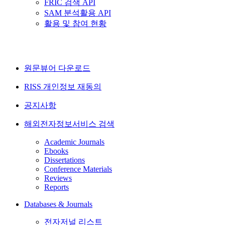
FRIC 검색 API
SAM 분석활용 API
활용 및 참여 현황
원문뷰어 다운로드
RISS 개인정보 재동의
공지사항
해외전자정보서비스 검색
Academic Journals
Ebooks
Dissertations
Conference Materials
Reviews
Reports
Databases & Journals
전자저널 리스트