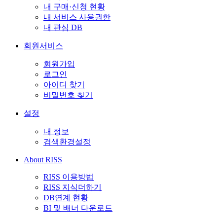
내 구매·신청 현황
내 서비스 사용권한
내 관심 DB
회원서비스
회원가입
로그인
아이디 찾기
비밀번호 찾기
설정
내 정보
검색환경설정
About RISS
RISS 이용방법
RISS 지식더하기
DB연계 현황
BI 및 배너 다운로드