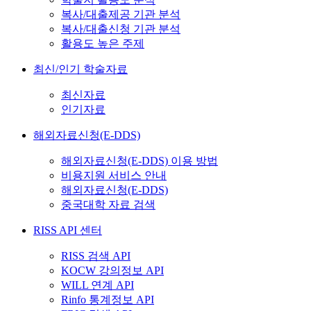
복사/대출제공 기관 분석
복사/대출신청 기관 분석
활용도 높은 주제
최신/인기 학술자료
최신자료
인기자료
해외자료신청(E-DDS)
해외자료신청(E-DDS) 이용 방법
비용지원 서비스 안내
해외자료신청(E-DDS)
중국대학 자료 검색
RISS API 센터
RISS 검색 API
KOCW 강의정보 API
WILL 연계 API
Rinfo 통계정보 API