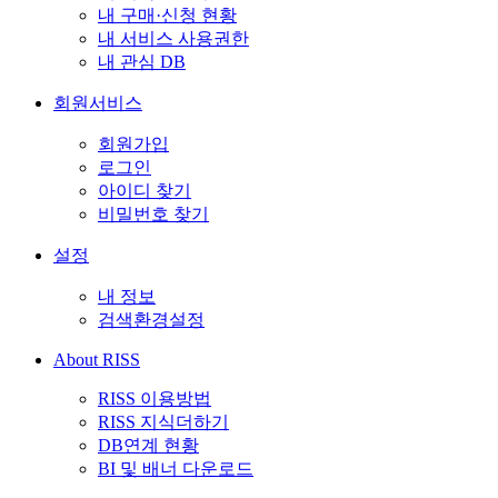
내 구매·신청 현황
내 서비스 사용권한
내 관심 DB
회원서비스
회원가입
로그인
아이디 찾기
비밀번호 찾기
설정
내 정보
검색환경설정
About RISS
RISS 이용방법
RISS 지식더하기
DB연계 현황
BI 및 배너 다운로드