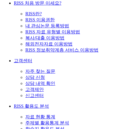
RISS 처음 방문 이세요?
RISS란?
RISS 이용권한
내 관심논문 등록방법
RISS 자료 유형별 이용방법
복사/대출 이용방법
해외전자자료 이용방법
RISS 정보취약계층 서비스 이용방법
고객센터
자주 찾는 질문
상담 신청
상담 내역 확인
고객제안
신고센터
RISS 활용도 분석
자료 현황 통계
주제별 활용통계 분석
학술지 활용도 분석