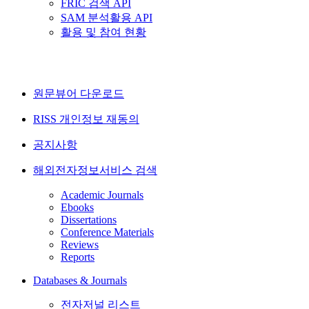
FRIC 검색 API
SAM 분석활용 API
활용 및 참여 현황
원문뷰어 다운로드
RISS 개인정보 재동의
공지사항
해외전자정보서비스 검색
Academic Journals
Ebooks
Dissertations
Conference Materials
Reviews
Reports
Databases & Journals
전자저널 리스트