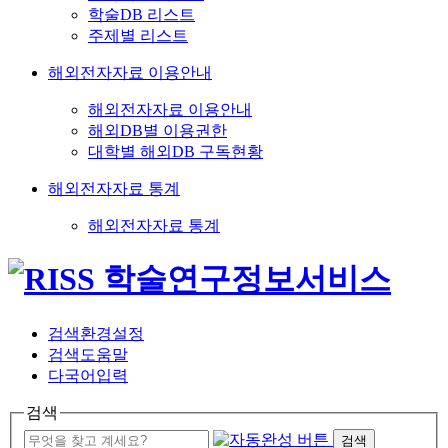
학술DB 리스트
주제별 리스트
해외전자자료 이용안내
해외전자자료 이용안내
해외DB별 이용권한
대학별 해외DB 구독현황
해외전자자료 통계
해외전자자료 통계
검색환경설정
검색도움말
다국어입력
검색
검색