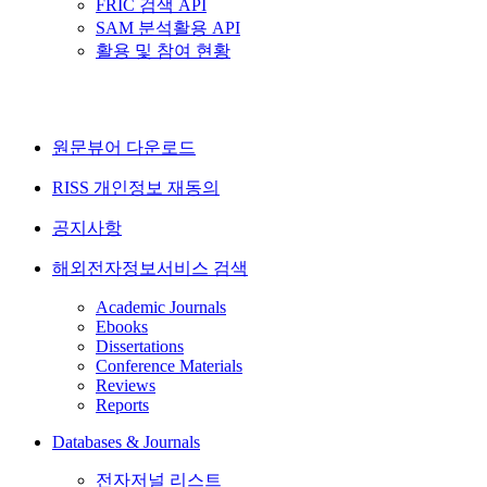
FRIC 검색 API
SAM 분석활용 API
활용 및 참여 현황
원문뷰어 다운로드
RISS 개인정보 재동의
공지사항
해외전자정보서비스 검색
Academic Journals
Ebooks
Dissertations
Conference Materials
Reviews
Reports
Databases & Journals
전자저널 리스트