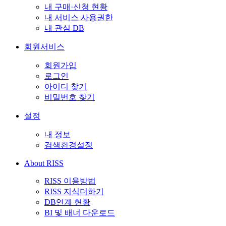
내 구매·신청 현황
내 서비스 사용권한
내 관심 DB
회원서비스
회원가입
로그인
아이디 찾기
비밀번호 찾기
설정
내 정보
검색환경설정
About RISS
RISS 이용방법
RISS 지식더하기
DB연계 현황
BI 및 배너 다운로드