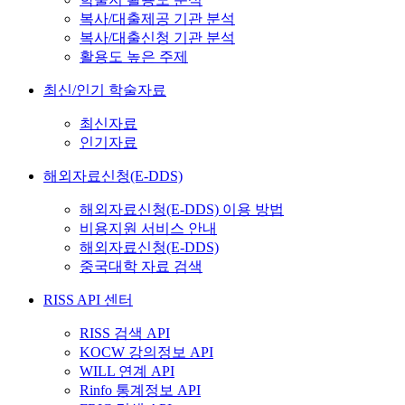
복사/대출제공 기관 분석
복사/대출신청 기관 분석
활용도 높은 주제
최신/인기 학술자료
최신자료
인기자료
해외자료신청(E-DDS)
해외자료신청(E-DDS) 이용 방법
비용지원 서비스 안내
해외자료신청(E-DDS)
중국대학 자료 검색
RISS API 센터
RISS 검색 API
KOCW 강의정보 API
WILL 연계 API
Rinfo 통계정보 API