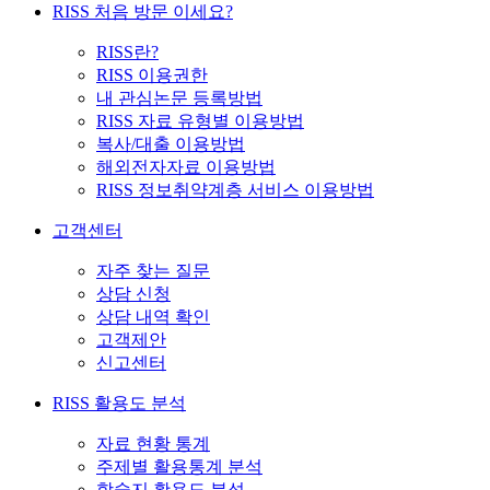
RISS 처음 방문 이세요?
RISS란?
RISS 이용권한
내 관심논문 등록방법
RISS 자료 유형별 이용방법
복사/대출 이용방법
해외전자자료 이용방법
RISS 정보취약계층 서비스 이용방법
고객센터
자주 찾는 질문
상담 신청
상담 내역 확인
고객제안
신고센터
RISS 활용도 분석
자료 현황 통계
주제별 활용통계 분석
학술지 활용도 분석