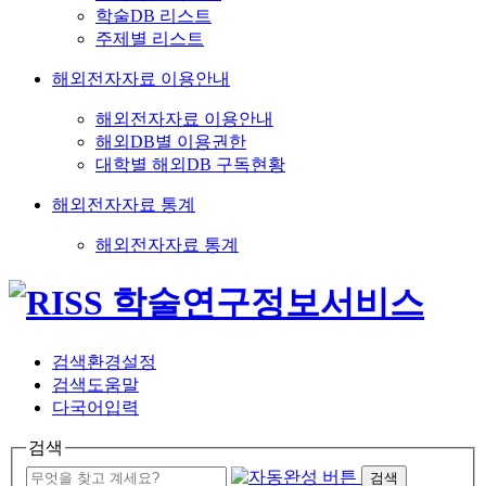
학술DB 리스트
주제별 리스트
해외전자자료 이용안내
해외전자자료 이용안내
해외DB별 이용권한
대학별 해외DB 구독현황
해외전자자료 통계
해외전자자료 통계
검색환경설정
검색도움말
다국어입력
검색
검색