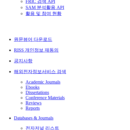
FRIC 검색 API
SAM 분석활용 API
활용 및 참여 현황
원문뷰어 다운로드
RISS 개인정보 재동의
공지사항
해외전자정보서비스 검색
Academic Journals
Ebooks
Dissertations
Conference Materials
Reviews
Reports
Databases & Journals
전자저널 리스트