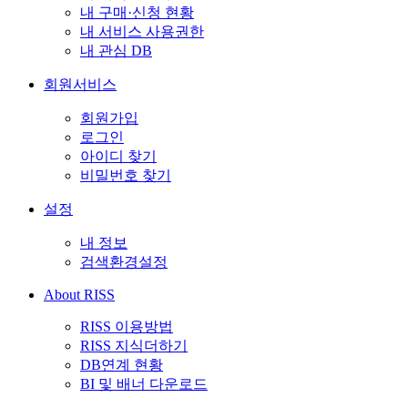
내 구매·신청 현황
내 서비스 사용권한
내 관심 DB
회원서비스
회원가입
로그인
아이디 찾기
비밀번호 찾기
설정
내 정보
검색환경설정
About RISS
RISS 이용방법
RISS 지식더하기
DB연계 현황
BI 및 배너 다운로드