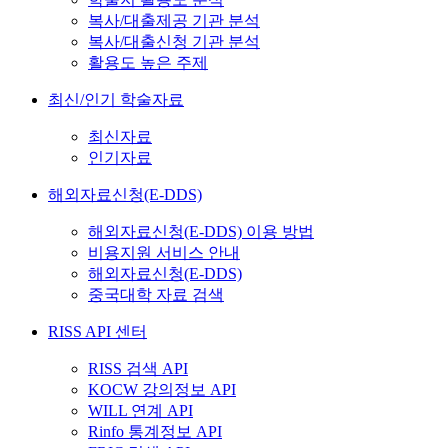
복사/대출제공 기관 분석
복사/대출신청 기관 분석
활용도 높은 주제
최신/인기 학술자료
최신자료
인기자료
해외자료신청(E-DDS)
해외자료신청(E-DDS) 이용 방법
비용지원 서비스 안내
해외자료신청(E-DDS)
중국대학 자료 검색
RISS API 센터
RISS 검색 API
KOCW 강의정보 API
WILL 연계 API
Rinfo 통계정보 API