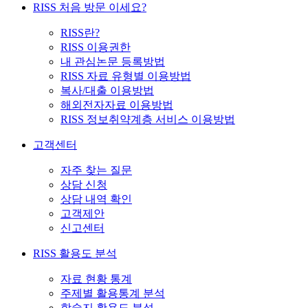
RISS 처음 방문 이세요?
RISS란?
RISS 이용권한
내 관심논문 등록방법
RISS 자료 유형별 이용방법
복사/대출 이용방법
해외전자자료 이용방법
RISS 정보취약계층 서비스 이용방법
고객센터
자주 찾는 질문
상담 신청
상담 내역 확인
고객제안
신고센터
RISS 활용도 분석
자료 현황 통계
주제별 활용통계 분석
학술지 활용도 분석