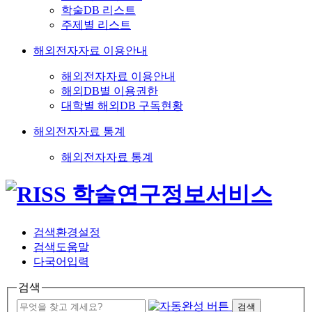
학술DB 리스트
주제별 리스트
해외전자자료 이용안내
해외전자자료 이용안내
해외DB별 이용권한
대학별 해외DB 구독현황
해외전자자료 통계
해외전자자료 통계
검색환경설정
검색도움말
다국어입력
검색
검색