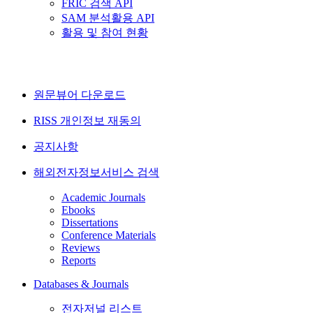
FRIC 검색 API
SAM 분석활용 API
활용 및 참여 현황
원문뷰어 다운로드
RISS 개인정보 재동의
공지사항
해외전자정보서비스 검색
Academic Journals
Ebooks
Dissertations
Conference Materials
Reviews
Reports
Databases & Journals
전자저널 리스트