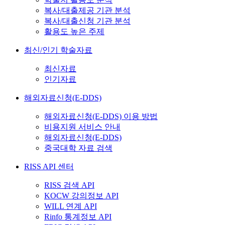
복사/대출제공 기관 분석
복사/대출신청 기관 분석
활용도 높은 주제
최신/인기 학술자료
최신자료
인기자료
해외자료신청(E-DDS)
해외자료신청(E-DDS) 이용 방법
비용지원 서비스 안내
해외자료신청(E-DDS)
중국대학 자료 검색
RISS API 센터
RISS 검색 API
KOCW 강의정보 API
WILL 연계 API
Rinfo 통계정보 API