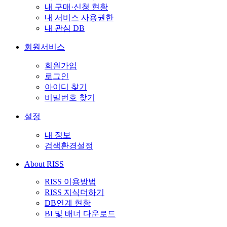
내 구매·신청 현황
내 서비스 사용권한
내 관심 DB
회원서비스
회원가입
로그인
아이디 찾기
비밀번호 찾기
설정
내 정보
검색환경설정
About RISS
RISS 이용방법
RISS 지식더하기
DB연계 현황
BI 및 배너 다운로드