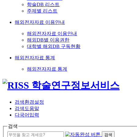
학술DB 리스트
주제별 리스트
해외전자자료 이용안내
해외전자자료 이용안내
해외DB별 이용권한
대학별 해외DB 구독현황
해외전자자료 통계
해외전자자료 통계
검색환경설정
검색도움말
다국어입력
검색
검색