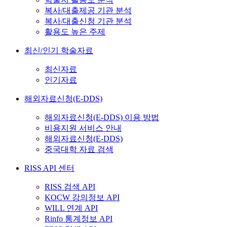
복사/대출제공 기관 분석
복사/대출신청 기관 분석
활용도 높은 주제
최신/인기 학술자료
최신자료
인기자료
해외자료신청(E-DDS)
해외자료신청(E-DDS) 이용 방법
비용지원 서비스 안내
해외자료신청(E-DDS)
중국대학 자료 검색
RISS API 센터
RISS 검색 API
KOCW 강의정보 API
WILL 연계 API
Rinfo 통계정보 API