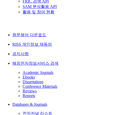
FRIC 검색 API
SAM 분석활용 API
활용 및 참여 현황
원문뷰어 다운로드
RISS 개인정보 재동의
공지사항
해외전자정보서비스 검색
Academic Journals
Ebooks
Dissertations
Conference Materials
Reviews
Reports
Databases & Journals
전자저널 리스트