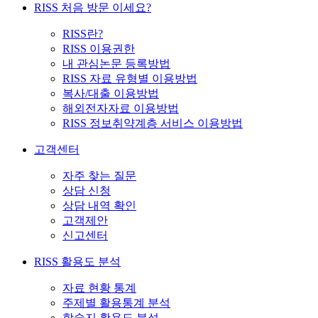
RISS 처음 방문 이세요?
RISS란?
RISS 이용권한
내 관심논문 등록방법
RISS 자료 유형별 이용방법
복사/대출 이용방법
해외전자자료 이용방법
RISS 정보취약계층 서비스 이용방법
고객센터
자주 찾는 질문
상담 신청
상담 내역 확인
고객제안
신고센터
RISS 활용도 분석
자료 현황 통계
주제별 활용통계 분석
학술지 활용도 분석