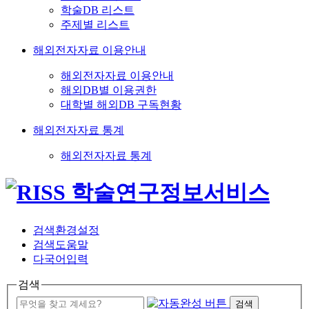
학술DB 리스트
주제별 리스트
해외전자자료 이용안내
해외전자자료 이용안내
해외DB별 이용권한
대학별 해외DB 구독현황
해외전자자료 통계
해외전자자료 통계
검색환경설정
검색도움말
다국어입력
검색
검색