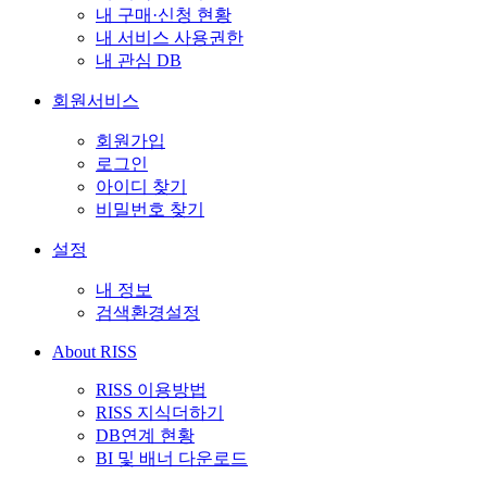
내 구매·신청 현황
내 서비스 사용권한
내 관심 DB
회원서비스
회원가입
로그인
아이디 찾기
비밀번호 찾기
설정
내 정보
검색환경설정
About RISS
RISS 이용방법
RISS 지식더하기
DB연계 현황
BI 및 배너 다운로드