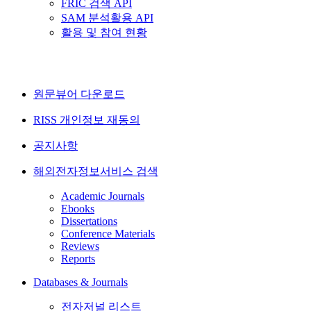
FRIC 검색 API
SAM 분석활용 API
활용 및 참여 현황
원문뷰어 다운로드
RISS 개인정보 재동의
공지사항
해외전자정보서비스 검색
Academic Journals
Ebooks
Dissertations
Conference Materials
Reviews
Reports
Databases & Journals
전자저널 리스트