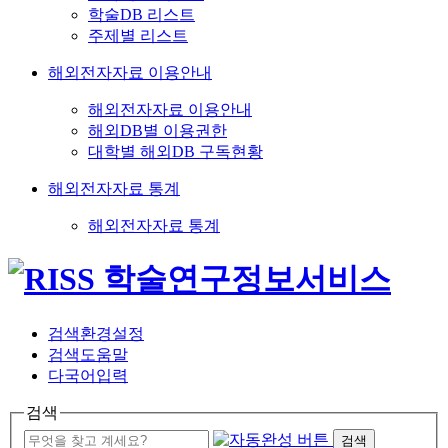
학술DB 리스트
주제별 리스트
해외전자자료 이용안내
해외전자자료 이용안내
해외DB별 이용권한
대학별 해외DB 구독현황
해외전자자료 통계
해외전자자료 통계
검색환경설정
검색도움말
다국어입력
검색
검색