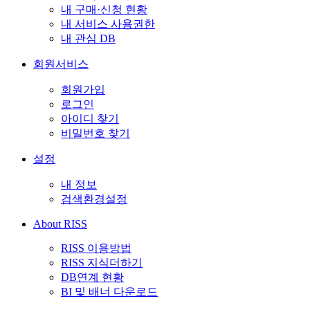
내 구매·신청 현황
내 서비스 사용권한
내 관심 DB
회원서비스
회원가입
로그인
아이디 찾기
비밀번호 찾기
설정
내 정보
검색환경설정
About RISS
RISS 이용방법
RISS 지식더하기
DB연계 현황
BI 및 배너 다운로드