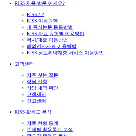
RISS 처음 방문 이세요?
RISS란?
RISS 이용권한
내 관심논문 등록방법
RISS 자료 유형별 이용방법
복사/대출 이용방법
해외전자자료 이용방법
RISS 정보취약계층 서비스 이용방법
고객센터
자주 찾는 질문
상담 신청
상담 내역 확인
고객제안
신고센터
RISS 활용도 분석
자료 현황 통계
주제별 활용통계 분석
학술지 활용도 분석