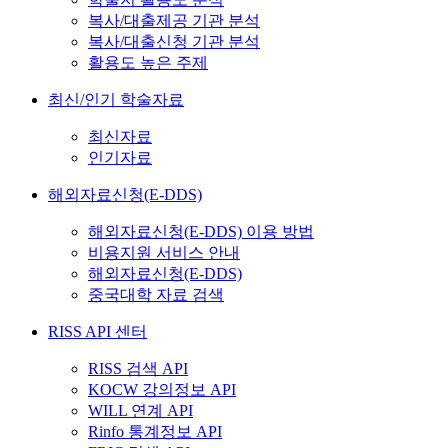
복사/대출제공 기관 분석
복사/대출신청 기관 분석
활용도 높은 주제
최신/인기 학술자료
최신자료
인기자료
해외자료신청(E-DDS)
해외자료신청(E-DDS) 이용 방법
비용지원 서비스 안내
해외자료신청(E-DDS)
중국대학 자료 검색
RISS API 센터
RISS 검색 API
KOCW 강의정보 API
WILL 연계 API
Rinfo 통계정보 API