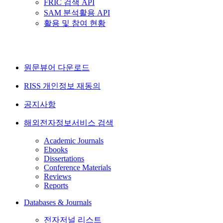
FRIC 검색 API
SAM 분석활용 API
활용 및 참여 현황
원문뷰어 다운로드
RISS 개인정보 재동의
공지사항
해외전자정보서비스 검색
Academic Journals
Ebooks
Dissertations
Conference Materials
Reviews
Reports
Databases & Journals
전자저널 리스트