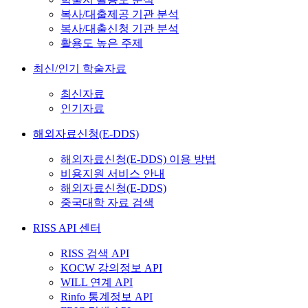
복사/대출제공 기관 분석
복사/대출신청 기관 분석
활용도 높은 주제
최신/인기 학술자료
최신자료
인기자료
해외자료신청(E-DDS)
해외자료신청(E-DDS) 이용 방법
비용지원 서비스 안내
해외자료신청(E-DDS)
중국대학 자료 검색
RISS API 센터
RISS 검색 API
KOCW 강의정보 API
WILL 연계 API
Rinfo 통계정보 API