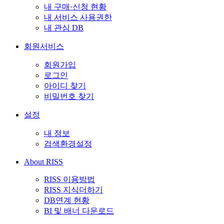
내 구매·신청 현황
내 서비스 사용권한
내 관심 DB
회원서비스
회원가입
로그인
아이디 찾기
비밀번호 찾기
설정
내 정보
검색환경설정
About RISS
RISS 이용방법
RISS 지식더하기
DB연계 현황
BI 및 배너 다운로드