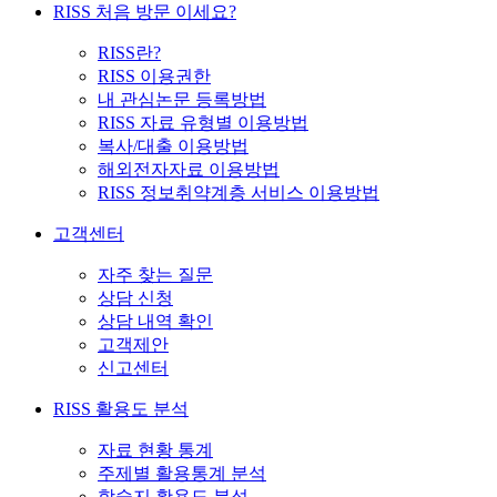
RISS 처음 방문 이세요?
RISS란?
RISS 이용권한
내 관심논문 등록방법
RISS 자료 유형별 이용방법
복사/대출 이용방법
해외전자자료 이용방법
RISS 정보취약계층 서비스 이용방법
고객센터
자주 찾는 질문
상담 신청
상담 내역 확인
고객제안
신고센터
RISS 활용도 분석
자료 현황 통계
주제별 활용통계 분석
학술지 활용도 분석