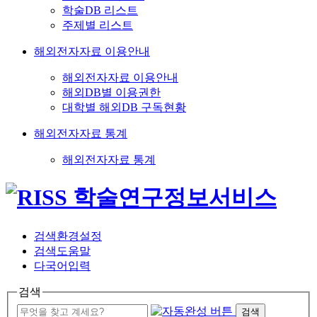
학술DB 리스트
주제별 리스트
해외전자자료 이용안내
해외전자자료 이용안내
해외DB별 이용권한
대학별 해외DB 구독현황
해외전자자료 통계
해외전자자료 통계
검색환경설정
검색도움말
다국어입력
검색
검색