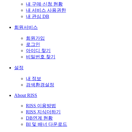
내 구매·신청 현황
내 서비스 사용권한
내 관심 DB
회원서비스
회원가입
로그인
아이디 찾기
비밀번호 찾기
설정
내 정보
검색환경설정
About RISS
RISS 이용방법
RISS 지식더하기
DB연계 현황
BI 및 배너 다운로드