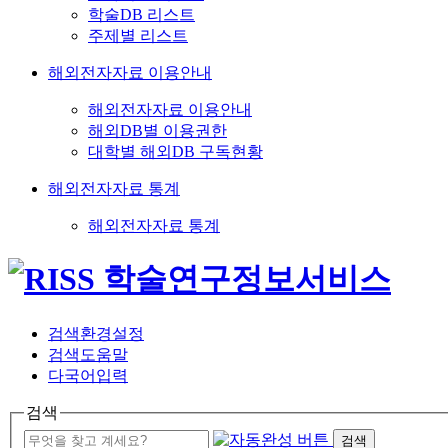
학술DB 리스트
주제별 리스트
해외전자자료 이용안내
해외전자자료 이용안내
해외DB별 이용권한
대학별 해외DB 구독현황
해외전자자료 통계
해외전자자료 통계
검색환경설정
검색도움말
다국어입력
검색
검색