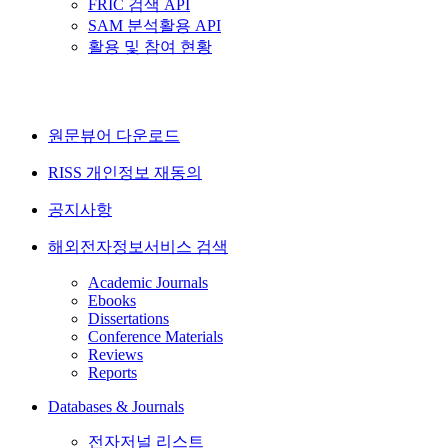
FRIC 검색 API
SAM 분석활용 API
활용 및 참여 현황
원문뷰어 다운로드
RISS 개인정보 재동의
공지사항
해외전자정보서비스 검색
Academic Journals
Ebooks
Dissertations
Conference Materials
Reviews
Reports
Databases & Journals
전자저널 리스트