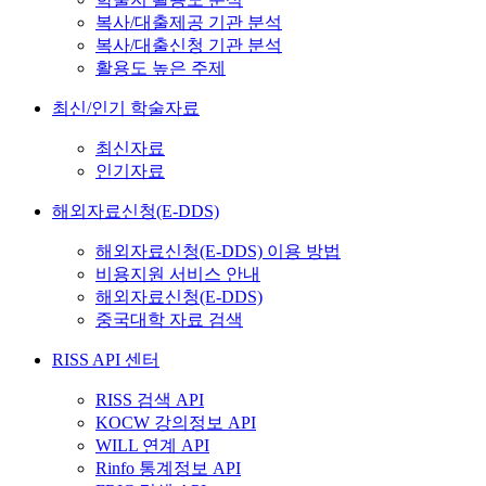
복사/대출제공 기관 분석
복사/대출신청 기관 분석
활용도 높은 주제
최신/인기 학술자료
최신자료
인기자료
해외자료신청(E-DDS)
해외자료신청(E-DDS) 이용 방법
비용지원 서비스 안내
해외자료신청(E-DDS)
중국대학 자료 검색
RISS API 센터
RISS 검색 API
KOCW 강의정보 API
WILL 연계 API
Rinfo 통계정보 API