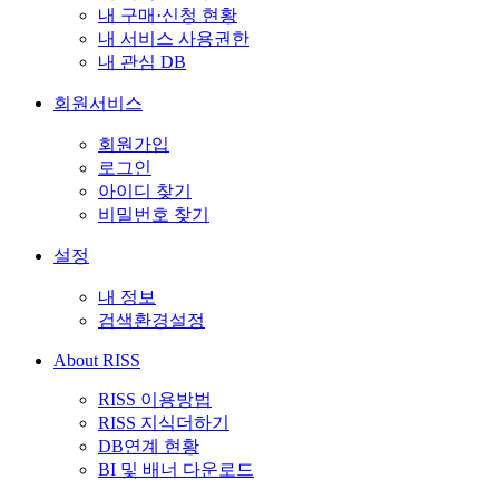
내 구매·신청 현황
내 서비스 사용권한
내 관심 DB
회원서비스
회원가입
로그인
아이디 찾기
비밀번호 찾기
설정
내 정보
검색환경설정
About RISS
RISS 이용방법
RISS 지식더하기
DB연계 현황
BI 및 배너 다운로드