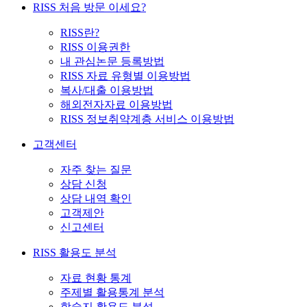
RISS 처음 방문 이세요?
RISS란?
RISS 이용권한
내 관심논문 등록방법
RISS 자료 유형별 이용방법
복사/대출 이용방법
해외전자자료 이용방법
RISS 정보취약계층 서비스 이용방법
고객센터
자주 찾는 질문
상담 신청
상담 내역 확인
고객제안
신고센터
RISS 활용도 분석
자료 현황 통계
주제별 활용통계 분석
학술지 활용도 분석