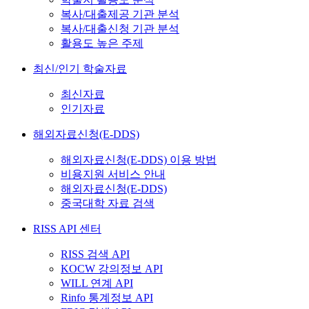
복사/대출제공 기관 분석
복사/대출신청 기관 분석
활용도 높은 주제
최신/인기 학술자료
최신자료
인기자료
해외자료신청(E-DDS)
해외자료신청(E-DDS) 이용 방법
비용지원 서비스 안내
해외자료신청(E-DDS)
중국대학 자료 검색
RISS API 센터
RISS 검색 API
KOCW 강의정보 API
WILL 연계 API
Rinfo 통계정보 API