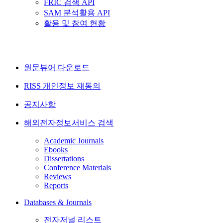
FRIC 검색 API
SAM 분석활용 API
활용 및 참여 현황
원문뷰어 다운로드
RISS 개인정보 재동의
공지사항
해외전자정보서비스 검색
Academic Journals
Ebooks
Dissertations
Conference Materials
Reviews
Reports
Databases & Journals
전자저널 리스트