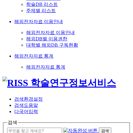
학술DB 리스트
주제별 리스트
해외전자자료 이용안내
해외전자자료 이용안내
해외DB별 이용권한
대학별 해외DB 구독현황
해외전자자료 통계
해외전자자료 통계
검색환경설정
검색도움말
다국어입력
검색
검색