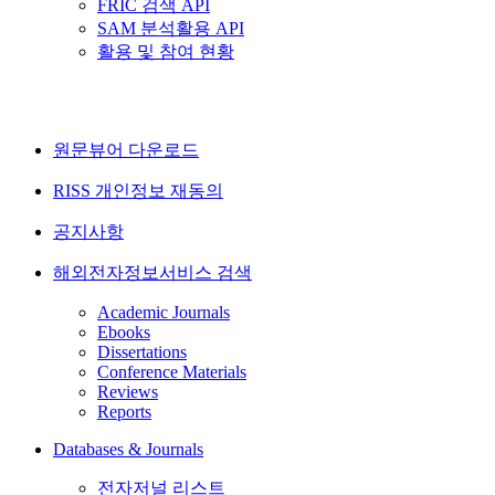
FRIC 검색 API
SAM 분석활용 API
활용 및 참여 현황
원문뷰어 다운로드
RISS 개인정보 재동의
공지사항
해외전자정보서비스 검색
Academic Journals
Ebooks
Dissertations
Conference Materials
Reviews
Reports
Databases & Journals
전자저널 리스트