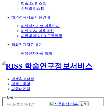
학술DB 리스트
주제별 리스트
해외전자자료 이용안내
해외전자자료 이용안내
해외DB별 이용권한
대학별 해외DB 구독현황
해외전자자료 통계
해외전자자료 통계
검색환경설정
검색도움말
다국어입력
검색
검색