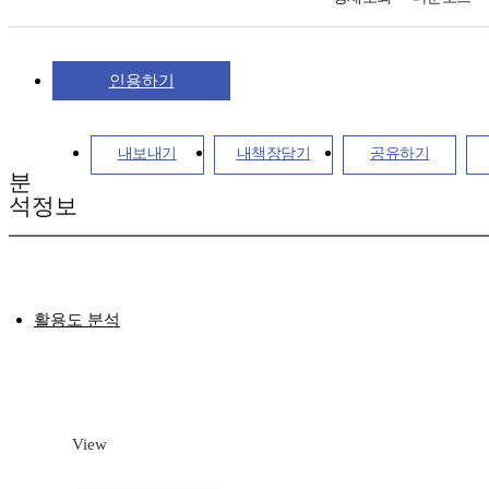
인용하기
내보내기
내책장담기
공유하기
분
석정보
활용도 분석
View