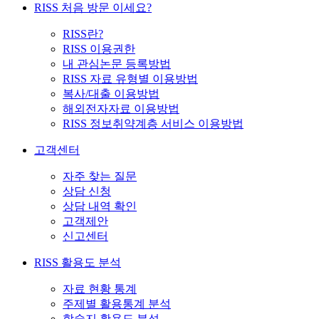
RISS 처음 방문 이세요?
RISS란?
RISS 이용권한
내 관심논문 등록방법
RISS 자료 유형별 이용방법
복사/대출 이용방법
해외전자자료 이용방법
RISS 정보취약계층 서비스 이용방법
고객센터
자주 찾는 질문
상담 신청
상담 내역 확인
고객제안
신고센터
RISS 활용도 분석
자료 현황 통계
주제별 활용통계 분석
학술지 활용도 분석