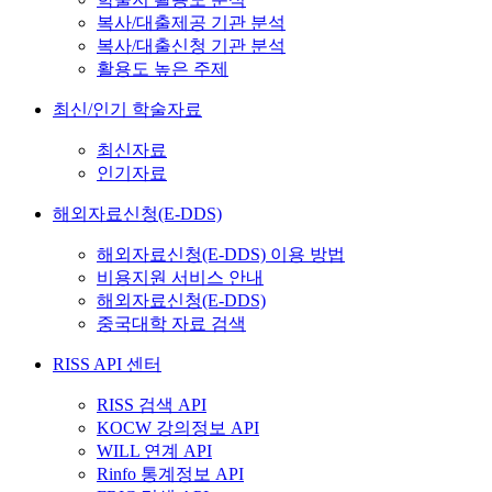
복사/대출제공 기관 분석
복사/대출신청 기관 분석
활용도 높은 주제
최신/인기 학술자료
최신자료
인기자료
해외자료신청(E-DDS)
해외자료신청(E-DDS) 이용 방법
비용지원 서비스 안내
해외자료신청(E-DDS)
중국대학 자료 검색
RISS API 센터
RISS 검색 API
KOCW 강의정보 API
WILL 연계 API
Rinfo 통계정보 API