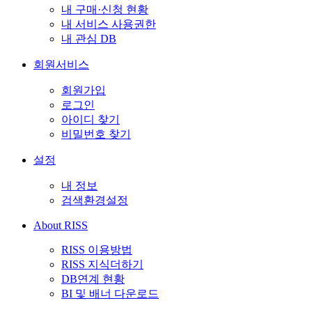
내 구매·신청 현황
내 서비스 사용권한
내 관심 DB
회원서비스
회원가입
로그인
아이디 찾기
비밀번호 찾기
설정
내 정보
검색환경설정
About RISS
RISS 이용방법
RISS 지식더하기
DB연계 현황
BI 및 배너 다운로드