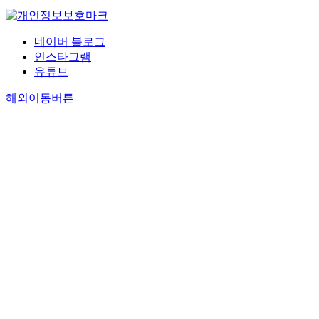
네이버 블로그
인스타그램
유튜브
해외이동버튼