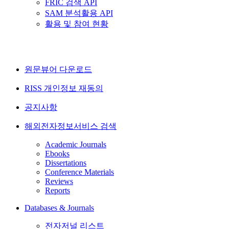
FRIC 검색 API
SAM 분석활용 API
활용 및 참여 현황
원문뷰어 다운로드
RISS 개인정보 재동의
공지사항
해외전자정보서비스 검색
Academic Journals
Ebooks
Dissertations
Conference Materials
Reviews
Reports
Databases & Journals
전자저널 리스트