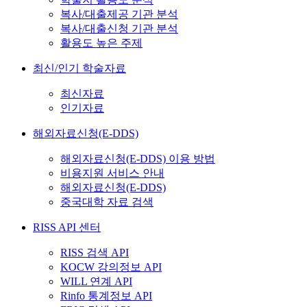
복사/대출제공 기관 분석
복사/대출신청 기관 분석
활용도 높은 주제
최신/인기 학술자료
최신자료
인기자료
해외자료신청(E-DDS)
해외자료신청(E-DDS) 이용 방법
비용지원 서비스 안내
해외자료신청(E-DDS)
중국대학 자료 검색
RISS API 센터
RISS 검색 API
KOCW 강의정보 API
WILL 연계 API
Rinfo 통계정보 API