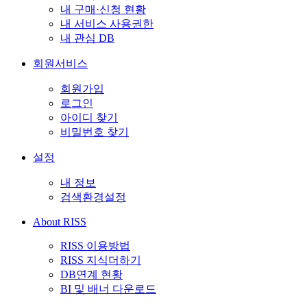
내 구매·신청 현황
내 서비스 사용권한
내 관심 DB
회원서비스
회원가입
로그인
아이디 찾기
비밀번호 찾기
설정
내 정보
검색환경설정
About RISS
RISS 이용방법
RISS 지식더하기
DB연계 현황
BI 및 배너 다운로드