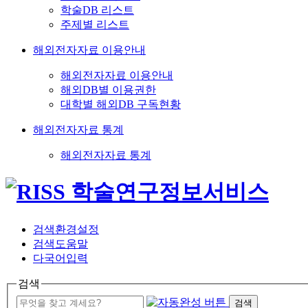
학술DB 리스트
주제별 리스트
해외전자자료 이용안내
해외전자자료 이용안내
해외DB별 이용권한
대학별 해외DB 구독현황
해외전자자료 통계
해외전자자료 통계
검색환경설정
검색도움말
다국어입력
검색
검색