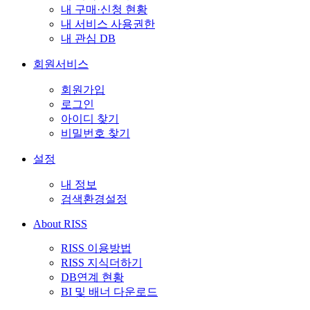
내 구매·신청 현황
내 서비스 사용권한
내 관심 DB
회원서비스
회원가입
로그인
아이디 찾기
비밀번호 찾기
설정
내 정보
검색환경설정
About RISS
RISS 이용방법
RISS 지식더하기
DB연계 현황
BI 및 배너 다운로드