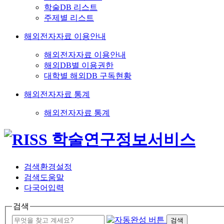
학술DB 리스트
주제별 리스트
해외전자자료 이용안내
해외전자자료 이용안내
해외DB별 이용권한
대학별 해외DB 구독현황
해외전자자료 통계
해외전자자료 통계
검색환경설정
검색도움말
다국어입력
검색
검색