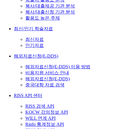
복사/대출제공 기관 분석
복사/대출신청 기관 분석
활용도 높은 주제
최신/인기 학술자료
최신자료
인기자료
해외자료신청(E-DDS)
해외자료신청(E-DDS) 이용 방법
비용지원 서비스 안내
해외자료신청(E-DDS)
중국대학 자료 검색
RISS API 센터
RISS 검색 API
KOCW 강의정보 API
WILL 연계 API
Rinfo 통계정보 API