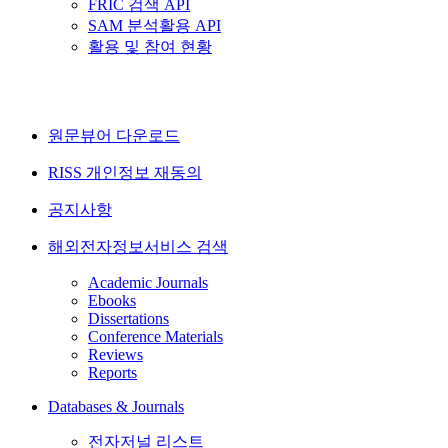
FRIC 검색 API
SAM 분석활용 API
활용 및 참여 현황
원문뷰어 다운로드
RISS 개인정보 재동의
공지사항
해외전자정보서비스 검색
Academic Journals
Ebooks
Dissertations
Conference Materials
Reviews
Reports
Databases & Journals
전자저널 리스트