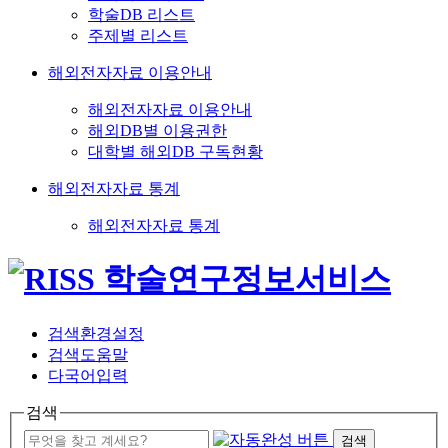
학술DB 리스트
주제별 리스트
해외전자자료 이용안내
해외전자자료 이용안내
해외DB별 이용권한
대학별 해외DB 구독현황
해외전자자료 통계
해외전자자료 통계
검색환경설정
검색도움말
다국어입력
검색
검색