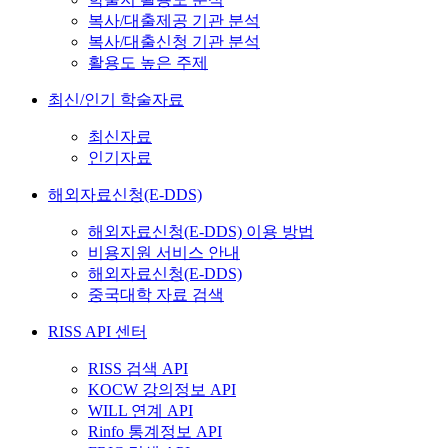
복사/대출제공 기관 분석
복사/대출신청 기관 분석
활용도 높은 주제
최신/인기 학술자료
최신자료
인기자료
해외자료신청(E-DDS)
해외자료신청(E-DDS) 이용 방법
비용지원 서비스 안내
해외자료신청(E-DDS)
중국대학 자료 검색
RISS API 센터
RISS 검색 API
KOCW 강의정보 API
WILL 연계 API
Rinfo 통계정보 API