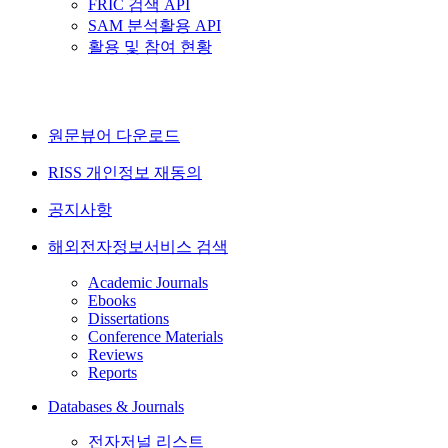
FRIC 검색 API
SAM 분석활용 API
활용 및 참여 현황
원문뷰어 다운로드
RISS 개인정보 재동의
공지사항
해외전자정보서비스 검색
Academic Journals
Ebooks
Dissertations
Conference Materials
Reviews
Reports
Databases & Journals
전자저널 리스트