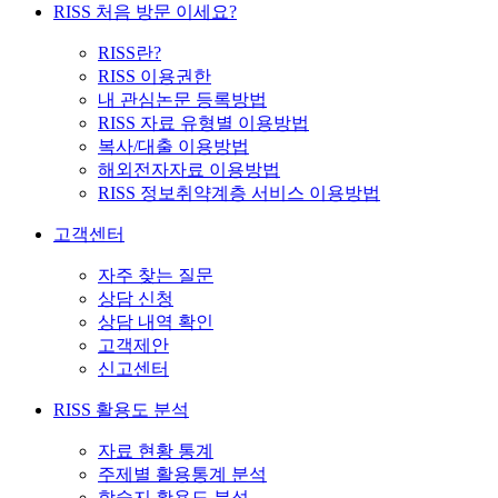
RISS 처음 방문 이세요?
RISS란?
RISS 이용권한
내 관심논문 등록방법
RISS 자료 유형별 이용방법
복사/대출 이용방법
해외전자자료 이용방법
RISS 정보취약계층 서비스 이용방법
고객센터
자주 찾는 질문
상담 신청
상담 내역 확인
고객제안
신고센터
RISS 활용도 분석
자료 현황 통계
주제별 활용통계 분석
학술지 활용도 분석