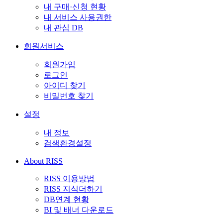
내 구매·신청 현황
내 서비스 사용권한
내 관심 DB
회원서비스
회원가입
로그인
아이디 찾기
비밀번호 찾기
설정
내 정보
검색환경설정
About RISS
RISS 이용방법
RISS 지식더하기
DB연계 현황
BI 및 배너 다운로드