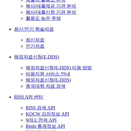
복사/대출제공 기관 분석
복사/대출신청 기관 분석
활용도 높은 주제
최신/인기 학술자료
최신자료
인기자료
해외자료신청(E-DDS)
해외자료신청(E-DDS) 이용 방법
비용지원 서비스 안내
해외자료신청(E-DDS)
중국대학 자료 검색
RISS API 센터
RISS 검색 API
KOCW 강의정보 API
WILL 연계 API
Rinfo 통계정보 API