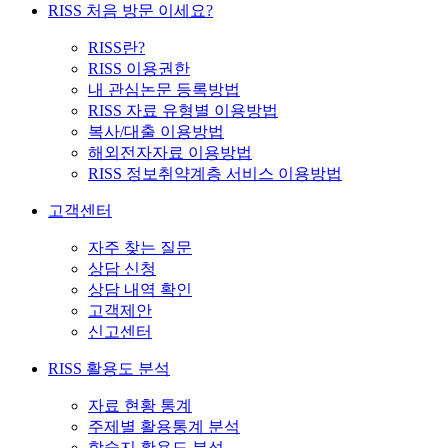
RISS 처음 방문 이세요?
RISS란?
RISS 이용권한
내 관심논문 등록방법
RISS 자료 유형별 이용방법
복사/대출 이용방법
해외전자자료 이용방법
RISS 정보취약계층 서비스 이용방법
고객센터
자주 찾는 질문
상담 신청
상담 내역 확인
고객제안
신고센터
RISS 활용도 분석
자료 현황 통계
주제별 활용통계 분석
학술지 활용도 분석