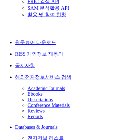
FRIC 검색 API
SAM 분석활용 API
활용 및 참여 현황
원문뷰어 다운로드
RISS 개인정보 재동의
공지사항
해외전자정보서비스 검색
Academic Journals
Ebooks
Dissertations
Conference Materials
Reviews
Reports
Databases & Journals
전자저널 리스트