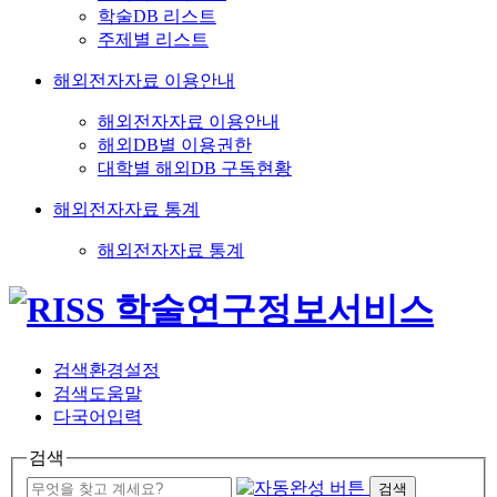
학술DB 리스트
주제별 리스트
해외전자자료 이용안내
해외전자자료 이용안내
해외DB별 이용권한
대학별 해외DB 구독현황
해외전자자료 통계
해외전자자료 통계
검색환경설정
검색도움말
다국어입력
검색
검색