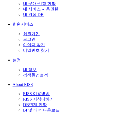
내 구매·신청 현황
내 서비스 사용권한
내 관심 DB
회원서비스
회원가입
로그인
아이디 찾기
비밀번호 찾기
설정
내 정보
검색환경설정
About RISS
RISS 이용방법
RISS 지식더하기
DB연계 현황
BI 및 배너 다운로드