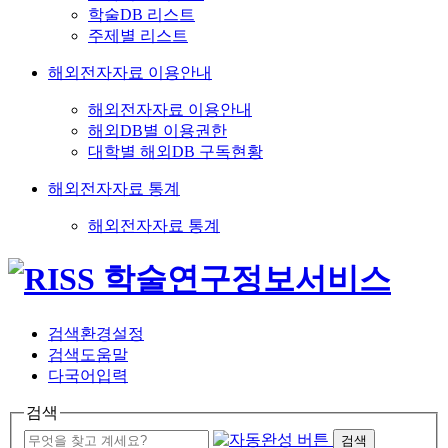
학술DB 리스트
주제별 리스트
해외전자자료 이용안내
해외전자자료 이용안내
해외DB별 이용권한
대학별 해외DB 구독현황
해외전자자료 통계
해외전자자료 통계
검색환경설정
검색도움말
다국어입력
검색
검색