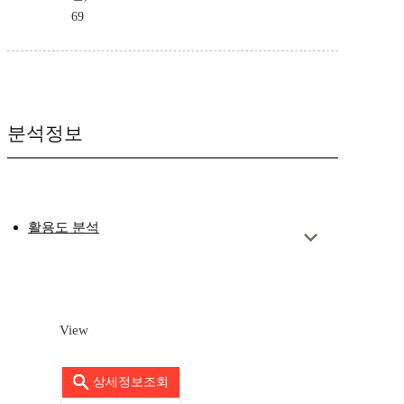
69
분석정보
활용도 분석
View
상세정보조회