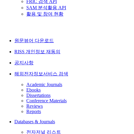
FRIC 검색 API
SAM 분석활용 API
활용 및 참여 현황
원문뷰어 다운로드
RISS 개인정보 재동의
공지사항
해외전자정보서비스 검색
Academic Journals
Ebooks
Dissertations
Conference Materials
Reviews
Reports
Databases & Journals
전자저널 리스트