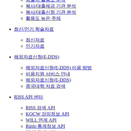
복사/대출제공 기관 분석
복사/대출신청 기관 분석
활용도 높은 주제
최신/인기 학술자료
최신자료
인기자료
해외자료신청(E-DDS)
해외자료신청(E-DDS) 이용 방법
비용지원 서비스 안내
해외자료신청(E-DDS)
중국대학 자료 검색
RISS API 센터
RISS 검색 API
KOCW 강의정보 API
WILL 연계 API
Rinfo 통계정보 API