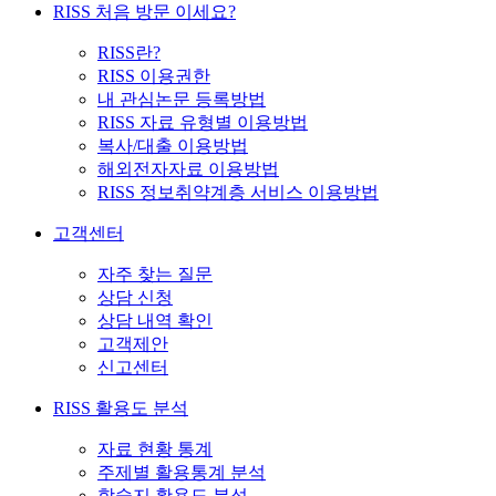
RISS 처음 방문 이세요?
RISS란?
RISS 이용권한
내 관심논문 등록방법
RISS 자료 유형별 이용방법
복사/대출 이용방법
해외전자자료 이용방법
RISS 정보취약계층 서비스 이용방법
고객센터
자주 찾는 질문
상담 신청
상담 내역 확인
고객제안
신고센터
RISS 활용도 분석
자료 현황 통계
주제별 활용통계 분석
학술지 활용도 분석