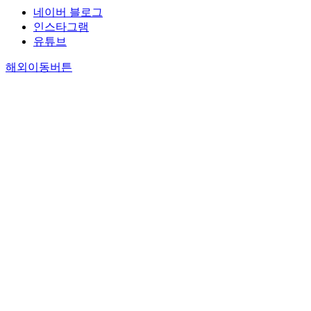
네이버 블로그
인스타그램
유튜브
해외이동버튼