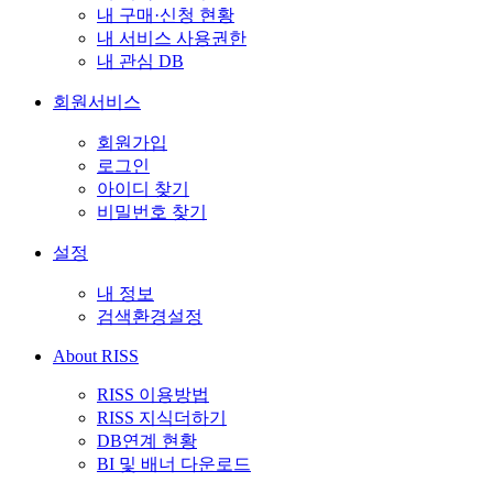
내 구매·신청 현황
내 서비스 사용권한
내 관심 DB
회원서비스
회원가입
로그인
아이디 찾기
비밀번호 찾기
설정
내 정보
검색환경설정
About RISS
RISS 이용방법
RISS 지식더하기
DB연계 현황
BI 및 배너 다운로드