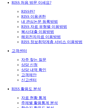
RISS 처음 방문 이세요?
RISS란?
RISS 이용권한
내 관심논문 등록방법
RISS 자료 유형별 이용방법
복사/대출 이용방법
해외전자자료 이용방법
RISS 정보취약계층 서비스 이용방법
고객센터
자주 찾는 질문
상담 신청
상담 내역 확인
고객제안
신고센터
RISS 활용도 분석
자료 현황 통계
주제별 활용통계 분석
학술지 활용도 분석