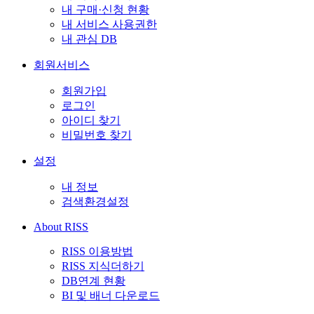
내 구매·신청 현황
내 서비스 사용권한
내 관심 DB
회원서비스
회원가입
로그인
아이디 찾기
비밀번호 찾기
설정
내 정보
검색환경설정
About RISS
RISS 이용방법
RISS 지식더하기
DB연계 현황
BI 및 배너 다운로드