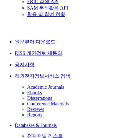
FRIC 검색 API
SAM 분석활용 API
활용 및 참여 현황
원문뷰어 다운로드
RISS 개인정보 재동의
공지사항
해외전자정보서비스 검색
Academic Journals
Ebooks
Dissertations
Conference Materials
Reviews
Reports
Databases & Journals
전자저널 리스트