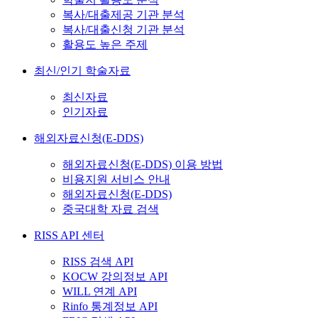
복사/대출제공 기관 분석
복사/대출신청 기관 분석
활용도 높은 주제
최신/인기 학술자료
최신자료
인기자료
해외자료신청(E-DDS)
해외자료신청(E-DDS) 이용 방법
비용지원 서비스 안내
해외자료신청(E-DDS)
중국대학 자료 검색
RISS API 센터
RISS 검색 API
KOCW 강의정보 API
WILL 연계 API
Rinfo 통계정보 API