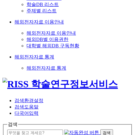
학술DB 리스트
주제별 리스트
해외전자자료 이용안내
해외전자자료 이용안내
해외DB별 이용권한
대학별 해외DB 구독현황
해외전자자료 통계
해외전자자료 통계
검색환경설정
검색도움말
다국어입력
검색
검색