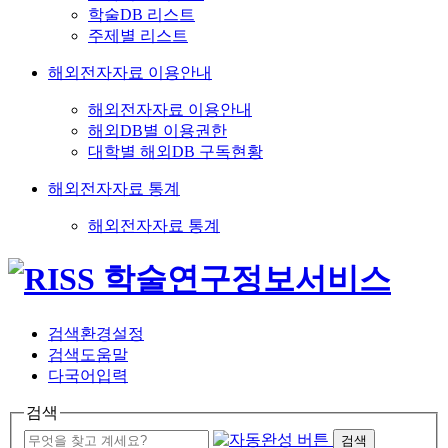
학술DB 리스트
주제별 리스트
해외전자자료 이용안내
해외전자자료 이용안내
해외DB별 이용권한
대학별 해외DB 구독현황
해외전자자료 통계
해외전자자료 통계
검색환경설정
검색도움말
다국어입력
검색
검색