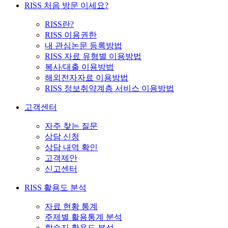
RISS 처음 방문 이세요?
RISS란?
RISS 이용권한
내 관심논문 등록방법
RISS 자료 유형별 이용방법
복사/대출 이용방법
해외전자자료 이용방법
RISS 정보취약계층 서비스 이용방법
고객센터
자주 찾는 질문
상담 신청
상담 내역 확인
고객제안
신고센터
RISS 활용도 분석
자료 현황 통계
주제별 활용통계 분석
학술지 활용도 분석