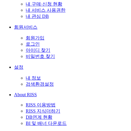
내 구매·신청 현황
내 서비스 사용권한
내 관심 DB
회원서비스
회원가입
로그인
아이디 찾기
비밀번호 찾기
설정
내 정보
검색환경설정
About RISS
RISS 이용방법
RISS 지식더하기
DB연계 현황
BI 및 배너 다운로드