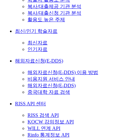
복사/대출제공 기관 분석
복사/대출신청 기관 분석
활용도 높은 주제
최신/인기 학술자료
최신자료
인기자료
해외자료신청(E-DDS)
해외자료신청(E-DDS) 이용 방법
비용지원 서비스 안내
해외자료신청(E-DDS)
중국대학 자료 검색
RISS API 센터
RISS 검색 API
KOCW 강의정보 API
WILL 연계 API
Rinfo 통계정보 API