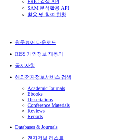
FRIC 검색 API
SAM 분석활용 API
활용 및 참여 현황
원문뷰어 다운로드
RISS 개인정보 재동의
공지사항
해외전자정보서비스 검색
Academic Journals
Ebooks
Dissertations
Conference Materials
Reviews
Reports
Databases & Journals
전자저널 리스트