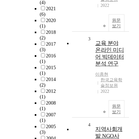
(4)
2022
2021
(6)
2020
원문
(1)
보기
2018
(2)
3
교육 분야
2017
(3)
온라인 미디
2016
어 빅데이터
(1)
분석 연구
2015
(1)
이종현
2014
한국교육학
(2)
술정보원
2012
2022
(1)
2008
원문
(1)
보기
2007
(1)
4
2005
지역사회개
(3)
발 NGO사
2004