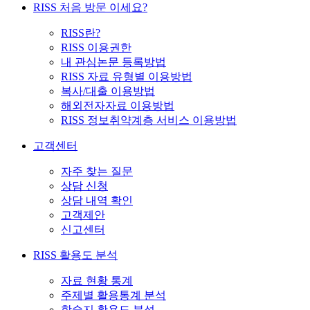
RISS 처음 방문 이세요?
RISS란?
RISS 이용권한
내 관심논문 등록방법
RISS 자료 유형별 이용방법
복사/대출 이용방법
해외전자자료 이용방법
RISS 정보취약계층 서비스 이용방법
고객센터
자주 찾는 질문
상담 신청
상담 내역 확인
고객제안
신고센터
RISS 활용도 분석
자료 현황 통계
주제별 활용통계 분석
학술지 활용도 분석