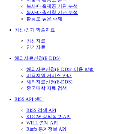
복사/대출제공 기관 분석
복사/대출신청 기관 분석
활용도 높은 주제
최신/인기 학술자료
최신자료
인기자료
해외자료신청(E-DDS)
해외자료신청(E-DDS) 이용 방법
비용지원 서비스 안내
해외자료신청(E-DDS)
중국대학 자료 검색
RISS API 센터
RISS 검색 API
KOCW 강의정보 API
WILL 연계 API
Rinfo 통계정보 API