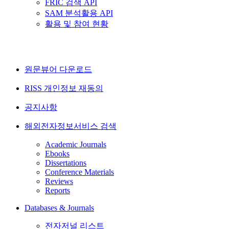
FRIC 검색 API
SAM 분석활용 API
활용 및 참여 현황
원문뷰어 다운로드
RISS 개인정보 재동의
공지사항
해외전자정보서비스 검색
Academic Journals
Ebooks
Dissertations
Conference Materials
Reviews
Reports
Databases & Journals
전자저널 리스트