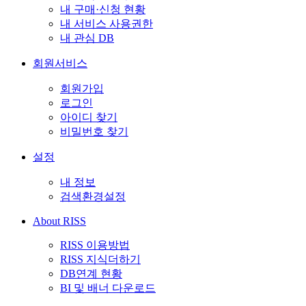
내 구매·신청 현황
내 서비스 사용권한
내 관심 DB
회원서비스
회원가입
로그인
아이디 찾기
비밀번호 찾기
설정
내 정보
검색환경설정
About RISS
RISS 이용방법
RISS 지식더하기
DB연계 현황
BI 및 배너 다운로드