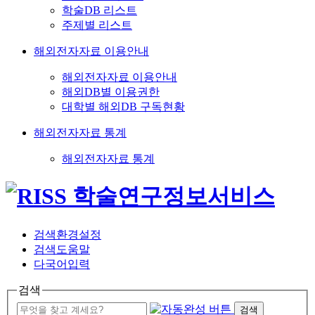
학술DB 리스트
주제별 리스트
해외전자자료 이용안내
해외전자자료 이용안내
해외DB별 이용권한
대학별 해외DB 구독현황
해외전자자료 통계
해외전자자료 통계
검색환경설정
검색도움말
다국어입력
검색
검색