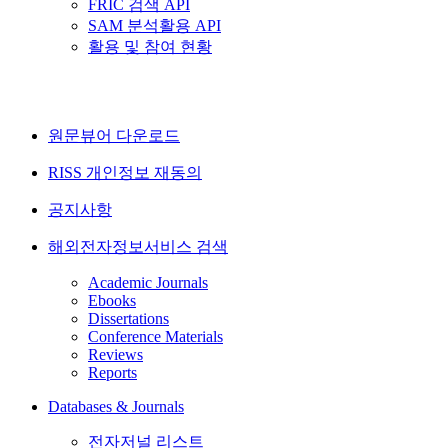
FRIC 검색 API
SAM 분석활용 API
활용 및 참여 현황
원문뷰어 다운로드
RISS 개인정보 재동의
공지사항
해외전자정보서비스 검색
Academic Journals
Ebooks
Dissertations
Conference Materials
Reviews
Reports
Databases & Journals
전자저널 리스트