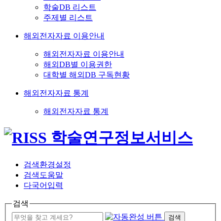
학술DB 리스트
주제별 리스트
해외전자자료 이용안내
해외전자자료 이용안내
해외DB별 이용권한
대학별 해외DB 구독현황
해외전자자료 통계
해외전자자료 통계
검색환경설정
검색도움말
다국어입력
검색
검색