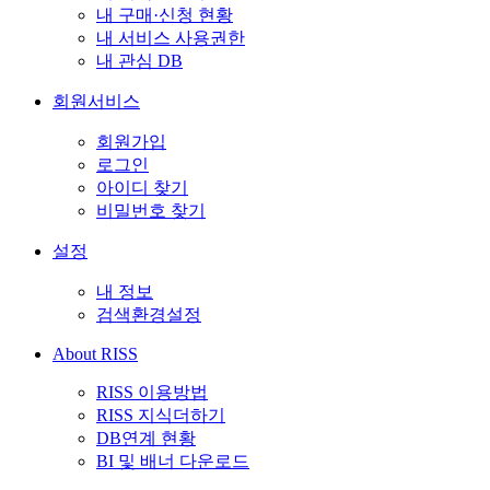
내 구매·신청 현황
내 서비스 사용권한
내 관심 DB
회원서비스
회원가입
로그인
아이디 찾기
비밀번호 찾기
설정
내 정보
검색환경설정
About RISS
RISS 이용방법
RISS 지식더하기
DB연계 현황
BI 및 배너 다운로드