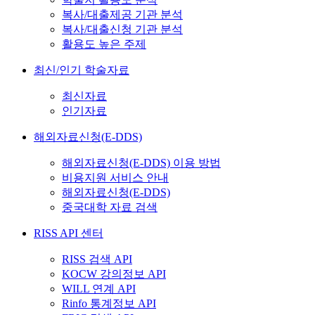
복사/대출제공 기관 분석
복사/대출신청 기관 분석
활용도 높은 주제
최신/인기 학술자료
최신자료
인기자료
해외자료신청(E-DDS)
해외자료신청(E-DDS) 이용 방법
비용지원 서비스 안내
해외자료신청(E-DDS)
중국대학 자료 검색
RISS API 센터
RISS 검색 API
KOCW 강의정보 API
WILL 연계 API
Rinfo 통계정보 API