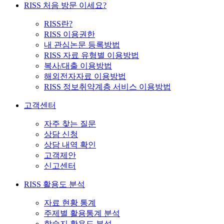
RISS 처음 방문 이세요?
RISS란?
RISS 이용권한
내 관심논문 등록방법
RISS 자료 유형별 이용방법
복사/대출 이용방법
해외전자자료 이용방법
RISS 정보취약계층 서비스 이용방법
고객센터
자주 찾는 질문
상담 신청
상담 내역 확인
고객제안
신고센터
RISS 활용도 분석
자료 현황 통계
주제별 활용통계 분석
학술지 활용도 분석