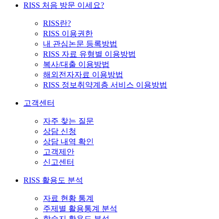
RISS 처음 방문 이세요?
RISS란?
RISS 이용권한
내 관심논문 등록방법
RISS 자료 유형별 이용방법
복사/대출 이용방법
해외전자자료 이용방법
RISS 정보취약계층 서비스 이용방법
고객센터
자주 찾는 질문
상담 신청
상담 내역 확인
고객제안
신고센터
RISS 활용도 분석
자료 현황 통계
주제별 활용통계 분석
학술지 활용도 분석