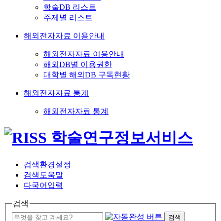
학술DB 리스트
주제별 리스트
해외전자자료 이용안내
해외전자자료 이용안내
해외DB별 이용권한
대학별 해외DB 구독현황
해외전자자료 통계
해외전자자료 통계
검색환경설정
검색도움말
다국어입력
검색
검색