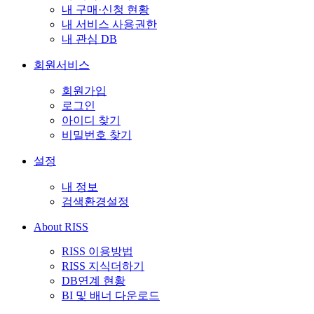
내 구매·신청 현황
내 서비스 사용권한
내 관심 DB
회원서비스
회원가입
로그인
아이디 찾기
비밀번호 찾기
설정
내 정보
검색환경설정
About RISS
RISS 이용방법
RISS 지식더하기
DB연계 현황
BI 및 배너 다운로드