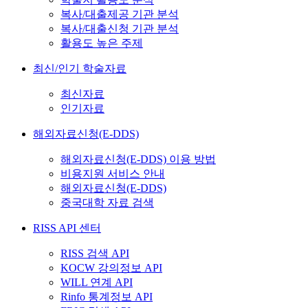
복사/대출제공 기관 분석
복사/대출신청 기관 분석
활용도 높은 주제
최신/인기 학술자료
최신자료
인기자료
해외자료신청(E-DDS)
해외자료신청(E-DDS) 이용 방법
비용지원 서비스 안내
해외자료신청(E-DDS)
중국대학 자료 검색
RISS API 센터
RISS 검색 API
KOCW 강의정보 API
WILL 연계 API
Rinfo 통계정보 API