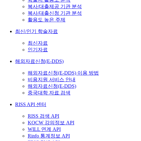
복사/대출제공 기관 분석
복사/대출신청 기관 분석
활용도 높은 주제
최신/인기 학술자료
최신자료
인기자료
해외자료신청(E-DDS)
해외자료신청(E-DDS) 이용 방법
비용지원 서비스 안내
해외자료신청(E-DDS)
중국대학 자료 검색
RISS API 센터
RISS 검색 API
KOCW 강의정보 API
WILL 연계 API
Rinfo 통계정보 API