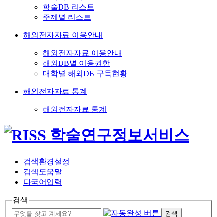
학술DB 리스트
주제별 리스트
해외전자자료 이용안내
해외전자자료 이용안내
해외DB별 이용권한
대학별 해외DB 구독현황
해외전자자료 통계
해외전자자료 통계
검색환경설정
검색도움말
다국어입력
검색
검색