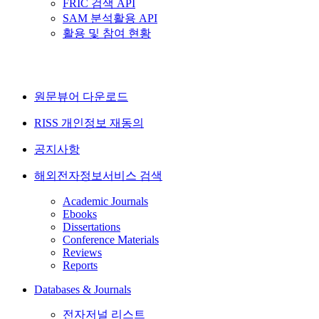
FRIC 검색 API
SAM 분석활용 API
활용 및 참여 현황
원문뷰어 다운로드
RISS 개인정보 재동의
공지사항
해외전자정보서비스 검색
Academic Journals
Ebooks
Dissertations
Conference Materials
Reviews
Reports
Databases & Journals
전자저널 리스트