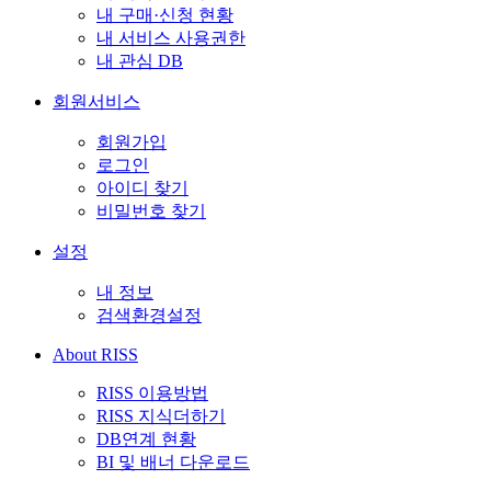
내 구매·신청 현황
내 서비스 사용권한
내 관심 DB
회원서비스
회원가입
로그인
아이디 찾기
비밀번호 찾기
설정
내 정보
검색환경설정
About RISS
RISS 이용방법
RISS 지식더하기
DB연계 현황
BI 및 배너 다운로드