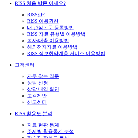
RISS 처음 방문 이세요?
RISS란?
RISS 이용권한
내 관심논문 등록방법
RISS 자료 유형별 이용방법
복사/대출 이용방법
해외전자자료 이용방법
RISS 정보취약계층 서비스 이용방법
고객센터
자주 찾는 질문
상담 신청
상담 내역 확인
고객제안
신고센터
RISS 활용도 분석
자료 현황 통계
주제별 활용통계 분석
학술지 활용도 분석