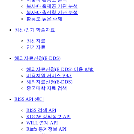
복사/대출제공 기관 분석
복사/대출신청 기관 분석
활용도 높은 주제
최신/인기 학술자료
최신자료
인기자료
해외자료신청(E-DDS)
해외자료신청(E-DDS) 이용 방법
비용지원 서비스 안내
해외자료신청(E-DDS)
중국대학 자료 검색
RISS API 센터
RISS 검색 API
KOCW 강의정보 API
WILL 연계 API
Rinfo 통계정보 API