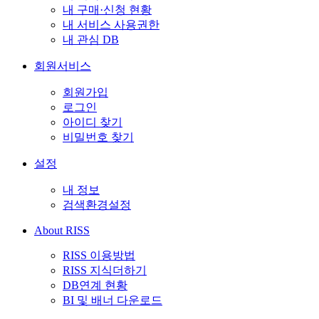
내 구매·신청 현황
내 서비스 사용권한
내 관심 DB
회원서비스
회원가입
로그인
아이디 찾기
비밀번호 찾기
설정
내 정보
검색환경설정
About RISS
RISS 이용방법
RISS 지식더하기
DB연계 현황
BI 및 배너 다운로드