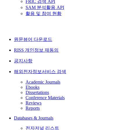
FRIC 검색 API
SAM 분석활용 API
활용 및 참여 현황
원문뷰어 다운로드
RISS 개인정보 재동의
공지사항
해외전자정보서비스 검색
Academic Journals
Ebooks
Dissertations
Conference Materials
Reviews
Reports
Databases & Journals
전자저널 리스트