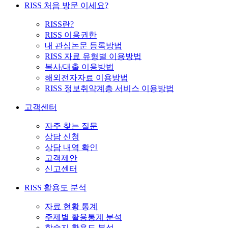
RISS 처음 방문 이세요?
RISS란?
RISS 이용권한
내 관심논문 등록방법
RISS 자료 유형별 이용방법
복사/대출 이용방법
해외전자자료 이용방법
RISS 정보취약계층 서비스 이용방법
고객센터
자주 찾는 질문
상담 신청
상담 내역 확인
고객제안
신고센터
RISS 활용도 분석
자료 현황 통계
주제별 활용통계 분석
학술지 활용도 분석