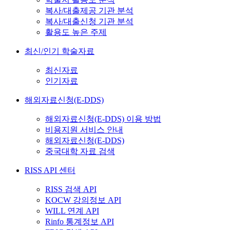
복사/대출제공 기관 분석
복사/대출신청 기관 분석
활용도 높은 주제
최신/인기 학술자료
최신자료
인기자료
해외자료신청(E-DDS)
해외자료신청(E-DDS) 이용 방법
비용지원 서비스 안내
해외자료신청(E-DDS)
중국대학 자료 검색
RISS API 센터
RISS 검색 API
KOCW 강의정보 API
WILL 연계 API
Rinfo 통계정보 API