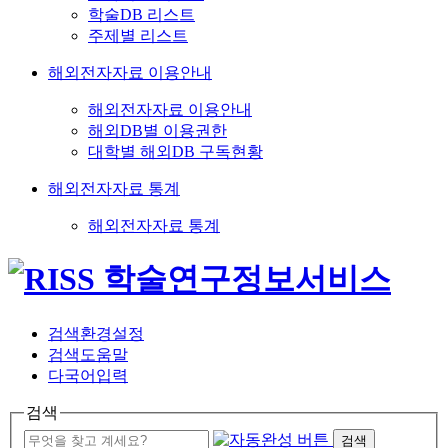
학술DB 리스트
주제별 리스트
해외전자자료 이용안내
해외전자자료 이용안내
해외DB별 이용권한
대학별 해외DB 구독현황
해외전자자료 통계
해외전자자료 통계
검색환경설정
검색도움말
다국어입력
검색
검색