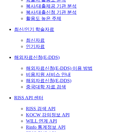
복사/대출제공 기관 분석
복사/대출신청 기관 분석
활용도 높은 주제
최신/인기 학술자료
최신자료
인기자료
해외자료신청(E-DDS)
해외자료신청(E-DDS) 이용 방법
비용지원 서비스 안내
해외자료신청(E-DDS)
중국대학 자료 검색
RISS API 센터
RISS 검색 API
KOCW 강의정보 API
WILL 연계 API
Rinfo 통계정보 API