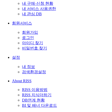
내 구매·신청 현황
내 서비스 사용권한
내 관심 DB
회원서비스
회원가입
로그인
아이디 찾기
비밀번호 찾기
설정
내 정보
검색환경설정
About RISS
RISS 이용방법
RISS 지식더하기
DB연계 현황
BI 및 배너 다운로드