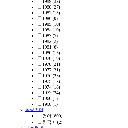
1989
(32)
1988
(27)
1987
(15)
1986
(9)
1985
(10)
1984
(10)
1983
(5)
1982
(2)
1981
(8)
1980
(15)
1979
(19)
1978
(21)
1977
(31)
1976
(23)
1975
(17)
1974
(18)
1973
(24)
1969
(1)
1968
(1)
작성언어
영어
(800)
한국어
(2)