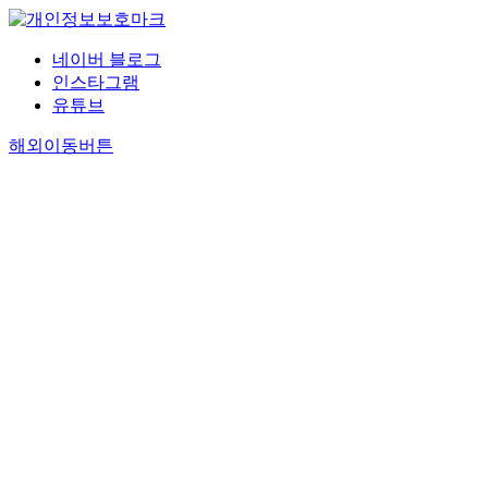
네이버 블로그
인스타그램
유튜브
해외이동버튼