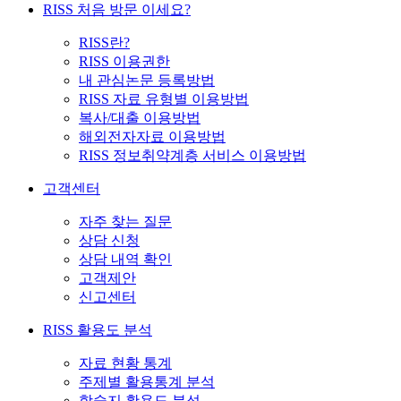
RISS 처음 방문 이세요?
RISS란?
RISS 이용권한
내 관심논문 등록방법
RISS 자료 유형별 이용방법
복사/대출 이용방법
해외전자자료 이용방법
RISS 정보취약계층 서비스 이용방법
고객센터
자주 찾는 질문
상담 신청
상담 내역 확인
고객제안
신고센터
RISS 활용도 분석
자료 현황 통계
주제별 활용통계 분석
학술지 활용도 분석