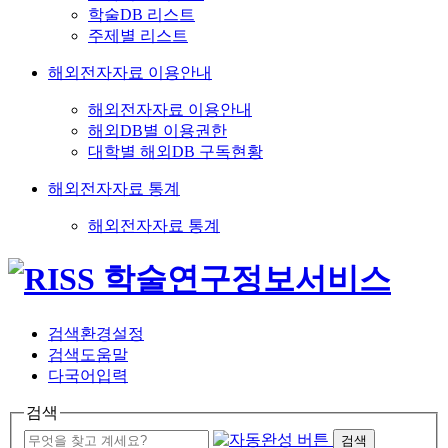
학술DB 리스트
주제별 리스트
해외전자자료 이용안내
해외전자자료 이용안내
해외DB별 이용권한
대학별 해외DB 구독현황
해외전자자료 통계
해외전자자료 통계
검색환경설정
검색도움말
다국어입력
검색
검색