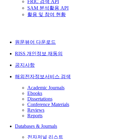
FRIC 검색 API
SAM 분석활용 API
활용 및 참여 현황
원문뷰어 다운로드
RISS 개인정보 재동의
공지사항
해외전자정보서비스 검색
Academic Journals
Ebooks
Dissertations
Conference Materials
Reviews
Reports
Databases & Journals
전자저널 리스트