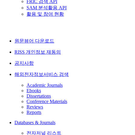
FRIC 검색 API
SAM 분석활용 API
활용 및 참여 현황
원문뷰어 다운로드
RISS 개인정보 재동의
공지사항
해외전자정보서비스 검색
Academic Journals
Ebooks
Dissertations
Conference Materials
Reviews
Reports
Databases & Journals
전자저널 리스트