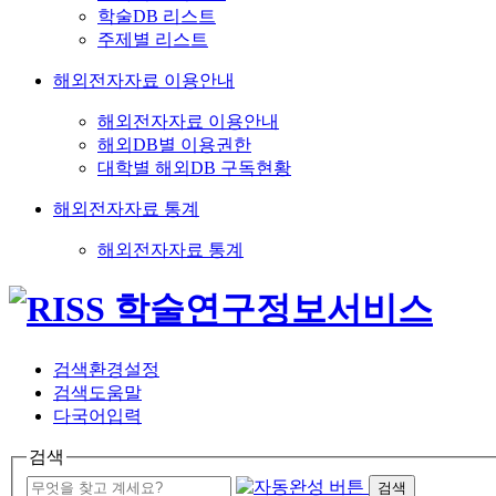
학술DB 리스트
주제별 리스트
해외전자자료 이용안내
해외전자자료 이용안내
해외DB별 이용권한
대학별 해외DB 구독현황
해외전자자료 통계
해외전자자료 통계
검색환경설정
검색도움말
다국어입력
검색
검색