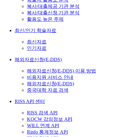
복사/대출제공 기관 분석
복사/대출신청 기관 분석
활용도 높은 주제
최신/인기 학술자료
최신자료
인기자료
해외자료신청(E-DDS)
해외자료신청(E-DDS) 이용 방법
비용지원 서비스 안내
해외자료신청(E-DDS)
중국대학 자료 검색
RISS API 센터
RISS 검색 API
KOCW 강의정보 API
WILL 연계 API
Rinfo 통계정보 API