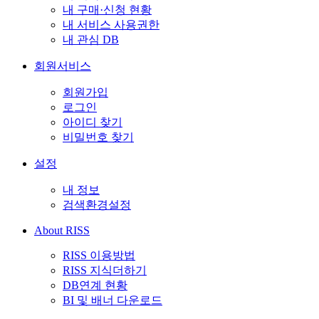
내 구매·신청 현황
내 서비스 사용권한
내 관심 DB
회원서비스
회원가입
로그인
아이디 찾기
비밀번호 찾기
설정
내 정보
검색환경설정
About RISS
RISS 이용방법
RISS 지식더하기
DB연계 현황
BI 및 배너 다운로드