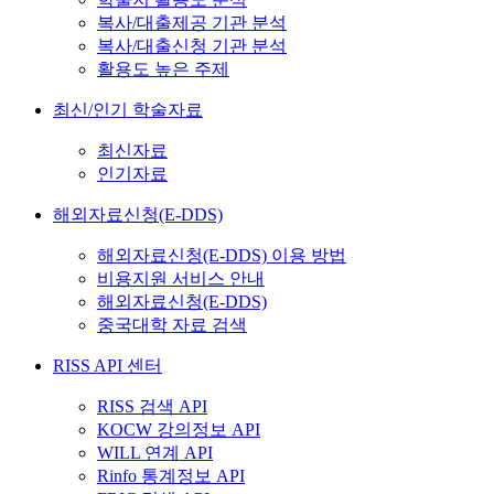
복사/대출제공 기관 분석
복사/대출신청 기관 분석
활용도 높은 주제
최신/인기 학술자료
최신자료
인기자료
해외자료신청(E-DDS)
해외자료신청(E-DDS) 이용 방법
비용지원 서비스 안내
해외자료신청(E-DDS)
중국대학 자료 검색
RISS API 센터
RISS 검색 API
KOCW 강의정보 API
WILL 연계 API
Rinfo 통계정보 API