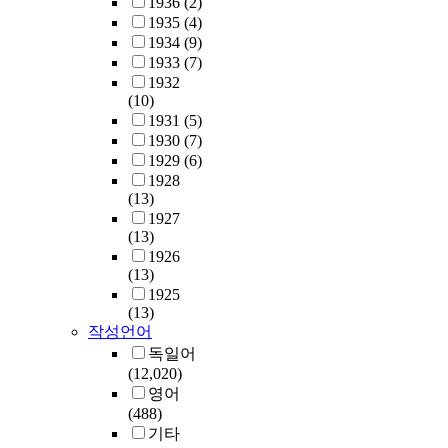
1936
(2)
1935
(4)
1934
(9)
1933
(7)
1932
(10)
1931
(5)
1930
(7)
1929
(6)
1928
(13)
1927
(13)
1926
(13)
1925
(13)
작성언어
독일어
(12,020)
영어
(488)
기타