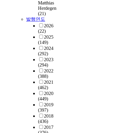
Matthias
Herdegen
(21)
발행연도
2026
(22)
2025
(149)
2024
(292)
2023
(294)
2022
(388)
2021
(462)
2020
(449)
2019
(397)
2018
(436)
2017
(376)