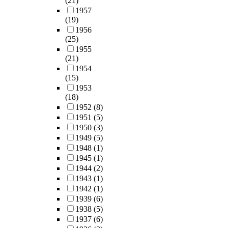
(21)
1957
(19)
1956
(25)
1955
(21)
1954
(15)
1953
(18)
1952
(8)
1951
(5)
1950
(3)
1949
(5)
1948
(1)
1945
(1)
1944
(2)
1943
(1)
1942
(1)
1939
(6)
1938
(5)
1937
(6)