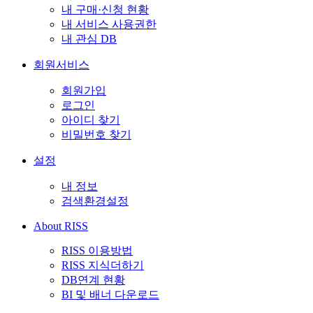
내 구매·신청 현황
내 서비스 사용권한
내 관심 DB
회원서비스
회원가입
로그인
아이디 찾기
비밀번호 찾기
설정
내 정보
검색환경설정
About RISS
RISS 이용방법
RISS 지식더하기
DB연계 현황
BI 및 배너 다운로드