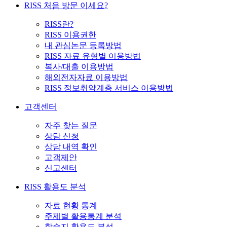
RISS 처음 방문 이세요?
RISS란?
RISS 이용권한
내 관심논문 등록방법
RISS 자료 유형별 이용방법
복사/대출 이용방법
해외전자자료 이용방법
RISS 정보취약계층 서비스 이용방법
고객센터
자주 찾는 질문
상담 신청
상담 내역 확인
고객제안
신고센터
RISS 활용도 분석
자료 현황 통계
주제별 활용통계 분석
학술지 활용도 분석