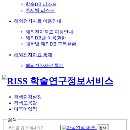
학술DB 리스트
주제별 리스트
해외전자자료 이용안내
해외전자자료 이용안내
해외DB별 이용권한
대학별 해외DB 구독현황
해외전자자료 통계
해외전자자료 통계
검색환경설정
검색도움말
다국어입력
검색
검색