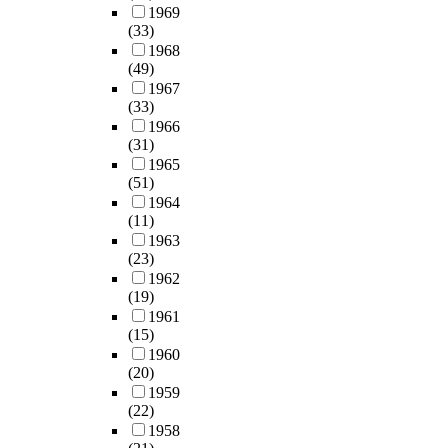
1969
(33)
1968
(49)
1967
(33)
1966
(31)
1965
(51)
1964
(11)
1963
(23)
1962
(19)
1961
(15)
1960
(20)
1959
(22)
1958