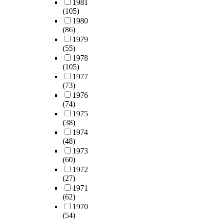
1981
(105)
1980
(86)
1979
(55)
1978
(105)
1977
(73)
1976
(74)
1975
(38)
1974
(48)
1973
(60)
1972
(27)
1971
(62)
1970
(54)