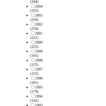
(344)
2004
(353)
2003
(316)
2002
(254)
2001
(221)
2000
(225)
1999
(165)
1998
(125)
1997
(152)
1996
(161)
1995
(179)
1994
(145)
1993