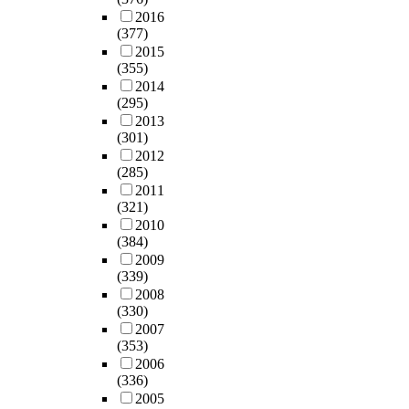
2016
(377)
2015
(355)
2014
(295)
2013
(301)
2012
(285)
2011
(321)
2010
(384)
2009
(339)
2008
(330)
2007
(353)
2006
(336)
2005