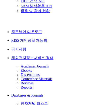
FRIC 검색 API
SAM 분석활용 API
활용 및 참여 현황
원문뷰어 다운로드
RISS 개인정보 재동의
공지사항
해외전자정보서비스 검색
Academic Journals
Ebooks
Dissertations
Conference Materials
Reviews
Reports
Databases & Journals
전자저널 리스트